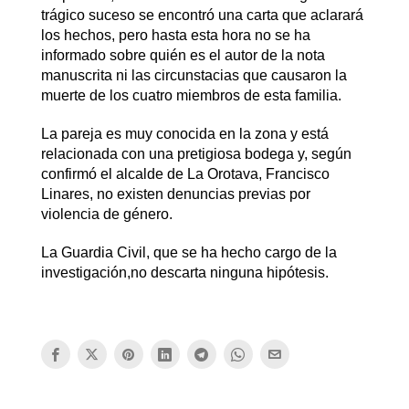
trágico suceso se encontró una carta que aclarará
los hechos, pero hasta esta hora no se ha
informado sobre quién es el autor de la nota
manuscrita ni las circunstacias que causaron la
muerte de los cuatro miembros de esta familia.
La pareja es muy conocida en la zona y está
relacionada con una pretigiosa bodega y, según
confirmó el alcalde de La Orotava, Francisco
Linares, no existen denuncias previas por
violencia de género.
La Guardia Civil, que se ha hecho cargo de la
investigación,no descarta ninguna hipótesis.