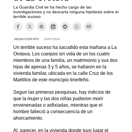
La Guardia Civil se ha hecho cargo de las
investigaciones y no descarta ninguna hipótesis sobre el
terrible suceso
REDACCIÓN MTV
16/07/2018
Un terrible suceso ha sacudido esta mañana a La
Orotava. Los cuerpos sin vida de un los cuatro
miembros de una familia, un matrimonio y sus dos
hijas de apenas 3 y 5 años, se hallaron en la
vivienda familar, ubicada en la calle Cruz de los
Martillos de este municipio tinerfeño.
Segun las primeras pesquisas, hay indicios de
que la mujer y las dos niñas pudieron morir
envenenadas o asfixiadas, mientras que el
hombre falleció a consecuencia de un
ahorcamiento.
Al parecer, en la vivienda donde tuvo lugar el