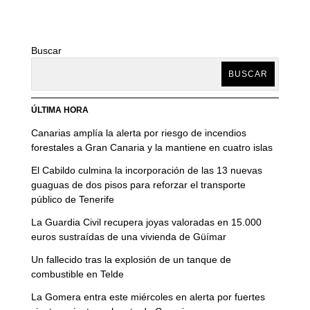
Buscar
BUSCAR
ÚLTIMA HORA
Canarias amplía la alerta por riesgo de incendios
forestales a Gran Canaria y la mantiene en cuatro islas
El Cabildo culmina la incorporación de las 13 nuevas
guaguas de dos pisos para reforzar el transporte
público de Tenerife
La Guardia Civil recupera joyas valoradas en 15.000
euros sustraídas de una vivienda de Güímar
Un fallecido tras la explosión de un tanque de
combustible en Telde
La Gomera entra este miércoles en alerta por fuertes