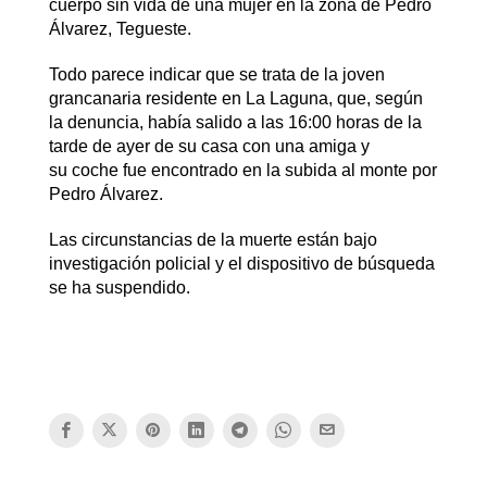
cuerpo sin vida de una mujer en la zona de Pedro
Álvarez, Tegueste.
Todo parece indicar que se trata de la joven
grancanaria residente en La Laguna, que, según
la denuncia, había salido a las 16:00 horas de la
tarde de ayer de su casa con una amiga y
su coche fue encontrado en la subida al monte por
Pedro Álvarez.
Las circunstancias de la muerte están bajo
investigación policial y el dispositivo de búsqueda
se ha suspendido.