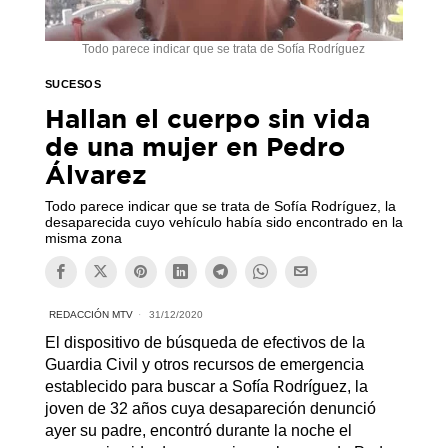
Todo parece indicar que se trata de Sofía Rodríguez
SUCESOS
Hallan el cuerpo sin vida
de una mujer en Pedro
Álvarez
Todo parece indicar que se trata de Sofía Rodríguez, la
desaparecida cuyo vehículo había sido encontrado en la
misma zona
REDACCIÓN MTV
31/12/2020
El dispositivo de búsqueda de efectivos de la
Guardia Civil y otros recursos de emergencia
establecido para buscar a Sofía Rodríguez, la
joven de 32 años cuya desapareción denunció
ayer su padre, encontró durante la noche el