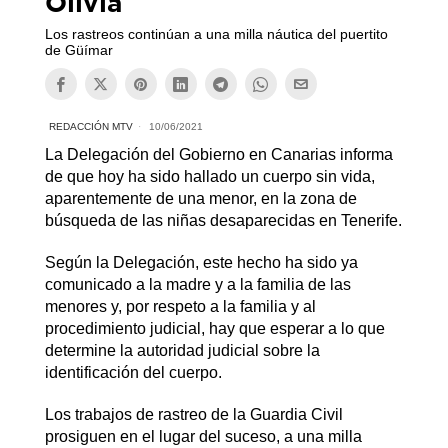
Olivia
Los rastreos continúan a una milla náutica del puertito
de Güímar
REDACCIÓN MTV
10/06/2021
La Delegación del Gobierno en Canarias informa
de que hoy ha sido hallado un cuerpo sin vida,
aparentemente de una menor, en la zona de
búsqueda de las niñas desaparecidas en Tenerife.
Según la Delegación, este hecho ha sido ya
comunicado a la madre y a la familia de las
menores y, por respeto a la familia y al
procedimiento judicial, hay que esperar a lo que
determine la autoridad judicial sobre la
identificación del cuerpo.
Los trabajos de rastreo de la Guardia Civil
prosiguen en el lugar del suceso, a una milla