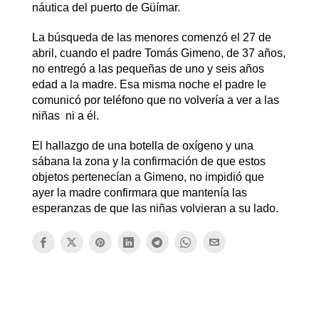
náutica del puerto de Güímar.
La búsqueda de las menores comenzó el 27 de
abril, cuando el padre Tomás Gimeno, de 37 años,
no entregó a las pequeñas de uno y seis años
edad a la madre. Esa misma noche el padre le
comunicó por teléfono que no volvería a ver a las
niñas ni a él.
El hallazgo de una botella de oxígeno y una
sábana la zona y la confirmación de que estos
objetos pertenecían a Gimeno, no impidió que
ayer la madre confirmara que mantenía las
esperanzas de que las niñas volvieran a su lado.