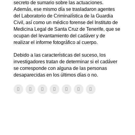
secreto de sumario sobre las actuaciones.
Además, ese mismo día se trasladaron agentes
del Laboratorio de Criminalística de la Guardia
Civil, así como un médico forense del Instituto de
Medicina Legal de Santa Cruz de Tenerife, que se
ocupan del levantamiento del cadáver y de
realizar el informe fotográfico al cuerpo.
Debido a las características del suceso, los
investigadores tratan de determinar si el cadáver
se corresponde con alguna de las personas
desaparecidas en los últimos días o no.