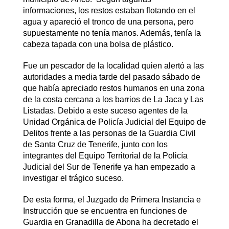
informaciones, los restos estaban flotando en el
agua y apareció el tronco de una persona, pero
supuestamente no tenía manos. Además, tenía la
cabeza tapada con una bolsa de plástico.
Fue un pescador de la localidad quien alertó a las
autoridades a media tarde del pasado sábado de
que había apreciado restos humanos en una zona
de la costa cercana a los barrios de La Jaca y Las
Listadas. Debido a este suceso agentes de la
Unidad Orgánica de Policía Judicial del Equipo de
Delitos frente a las personas de la Guardia Civil
de Santa Cruz de Tenerife, junto con los
integrantes del Equipo Territorial de la Policía
Judicial del Sur de Tenerife ya han empezado a
investigar el trágico suceso.
De esta forma, el Juzgado de Primera Instancia e
Instrucción que se encuentra en funciones de
Guardia en Granadilla de Abona ha decretado el