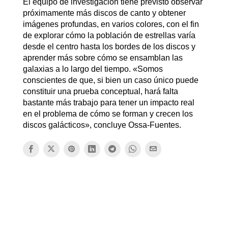
El equipo de investigación tiene previsto observar
próximamente más discos de canto y obtener
imágenes profundas, en varios colores, con el fin
de explorar cómo la población de estrellas varía
desde el centro hasta los bordes de los discos y
aprender más sobre cómo se ensamblan las
galaxias a lo largo del tiempo. «Somos
conscientes de que, si bien un caso único puede
constituir una prueba conceptual, hará falta
bastante más trabajo para tener un impacto real
en el problema de cómo se forman y crecen los
discos galácticos», concluye Ossa-Fuentes.