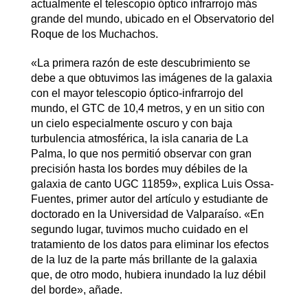
actualmente el telescopio óptico infrarrojo más
grande del mundo, ubicado en el Observatorio del
Roque de los Muchachos.
«La primera razón de este descubrimiento se
debe a que obtuvimos las imágenes de la galaxia
con el mayor telescopio óptico-infrarrojo del
mundo, el GTC de 10,4 metros, y en un sitio con
un cielo especialmente oscuro y con baja
turbulencia atmosférica, la isla canaria de La
Palma, lo que nos permitió observar con gran
precisión hasta los bordes muy débiles de la
galaxia de canto UGC 11859», explica Luis Ossa-
Fuentes, primer autor del artículo y estudiante de
doctorado en la Universidad de Valparaíso. «En
segundo lugar, tuvimos mucho cuidado en el
tratamiento de los datos para eliminar los efectos
de la luz de la parte más brillante de la galaxia
que, de otro modo, hubiera inundado la luz débil
del borde», añade.