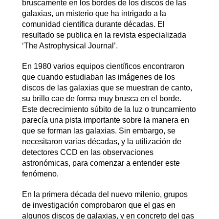
bruscamente en los bordes de los discos de las
galaxias, un misterio que ha intrigado a la
comunidad científica durante décadas. El
resultado se publica en la revista especializada
‘The Astrophysical Journal’.
En 1980 varios equipos científicos encontraron
que cuando estudiaban las imágenes de los
discos de las galaxias que se muestran de canto,
su brillo cae de forma muy brusca en el borde.
Este decrecimiento súbito de la luz o truncamiento
parecía una pista importante sobre la manera en
que se forman las galaxias. Sin embargo, se
necesitaron varias décadas, y la utilización de
detectores CCD en las observaciones
astronómicas, para comenzar a entender este
fenómeno.
En la primera década del nuevo milenio, grupos
de investigación comprobaron que el gas en
algunos discos de galaxias, y en concreto del gas