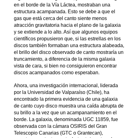
en el borde de la Vía Láctea, mostraban una
estructura acampanada. Esto se debe a que el
gas que está cerca del canto siente menos
atracción gravitatoria hacia el plano de la galaxia
y se extiende a lo alto. Así que algunos equipos
científicos propusieron que, si las estrellas en los
discos también formaban una estructura alabeada,
el brillo del disco observado de canto mostraría un
truncamiento, a diferencia de la misma galaxia
vista de cara, si bien no consiguieron encontrar
discos acampanados como esperaban.
Ahora, una investigación internacional, liderada
por la Universidad de Valparaíso (Chile), ha
encontrado la primera evidencia de una galaxia
de canto cuyo disco muestra una caída abrupta de
su brillo a la vez que un acampanamiento en el
borde. La galaxia, denominada UGC 11859, fue
observada con la cámara OSIRIS del Gran
Telescopio Canarias (GTC o Grantecan),