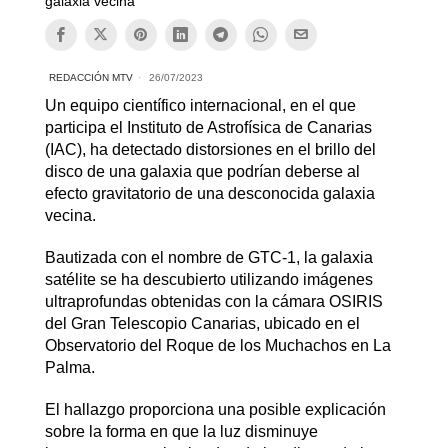
galaxia vecina
REDACCIÓN MTV
26/07/2023
Un equipo científico internacional, en el que
participa el Instituto de Astrofísica de Canarias
(IAC), ha detectado distorsiones en el brillo del
disco de una galaxia que podrían deberse al
efecto gravitatorio de una desconocida galaxia
vecina.
Bautizada con el nombre de GTC-1, la galaxia
satélite se ha descubierto utilizando imágenes
ultraprofundas obtenidas con la cámara OSIRIS
del Gran Telescopio Canarias, ubicado en el
Observatorio del Roque de los Muchachos en La
Palma.
El hallazgo proporciona una posible explicación
sobre la forma en que la luz disminuye