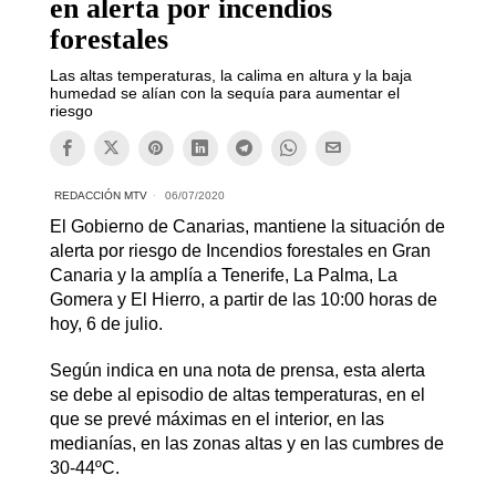
en alerta por incendios
forestales
Las altas temperaturas, la calima en altura y la baja
humedad se alían con la sequía para aumentar el
riesgo
REDACCIÓN MTV
06/07/2020
El Gobierno de Canarias, mantiene la situación de
alerta por riesgo de Incendios forestales en Gran
Canaria y la amplía a Tenerife, La Palma, La
Gomera y El Hierro, a partir de las 10:00 horas de
hoy, 6 de julio.
Según indica en una nota de prensa, esta alerta
se debe al episodio de altas temperaturas, en el
que se prevé máximas en el interior, en las
medianías, en las zonas altas y en las cumbres de
30-44ºC.