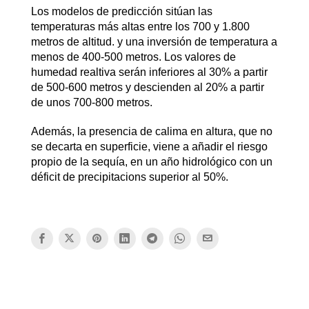
Los modelos de predicción sitúan las
temperaturas más altas entre los 700 y 1.800
metros de altitud. y una inversión de temperatura a
menos de 400-500 metros. Los valores de
humedad realtiva serán inferiores al 30% a partir
de 500-600 metros y descienden al 20% a partir
de unos 700-800 metros.
Además, la presencia de calima en altura, que no
se decarta en superficie, viene a añadir el riesgo
propio de la sequía, en un año hidrológico con un
déficit de precipitacions superior al 50%.