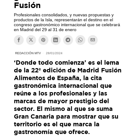
Fusión
Profesionales consolidados, y nuevas propuestas y
productos de la Isla, representarán el destino en el
congreso gastronómico internacional que se celebrará
en Madrid del 29 al 31 de enero
REDACCIÓN MTV
28/01/2024
‘Donde todo comienza’ es el lema
de la 22ª edición de Madrid Fusión
Alimentos de España, la cita
gastronómica internacional que
reúne a los profesionales y las
marcas de mayor prestigio del
sector. El mismo al que se suma
Gran Canaria para mostrar que su
territorio es el que marca la
gastronomía que ofrece.