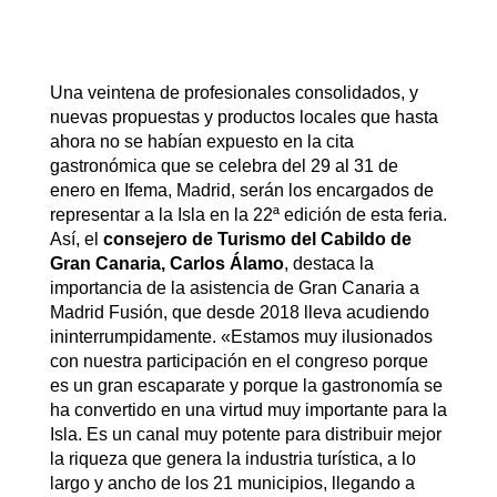
Una veintena de profesionales consolidados, y
nuevas propuestas y productos locales que hasta
ahora no se habían expuesto en la cita
gastronómica que se celebra del 29 al 31 de
enero en Ifema, Madrid, serán los encargados de
representar a la Isla en la 22ª edición de esta feria.
Así, el
consejero de Turismo del Cabildo de
Gran Canaria, Carlos Álamo
, destaca la
importancia de la asistencia de Gran Canaria a
Madrid Fusión, que desde 2018 lleva acudiendo
ininterrumpidamente. «Estamos muy ilusionados
con nuestra participación en el congreso porque
es un gran escaparate y porque la gastronomía se
ha convertido en una virtud muy importante para la
Isla. Es un canal muy potente para distribuir mejor
la riqueza que genera la industria turística, a lo
largo y ancho de los 21 municipios, llegando a