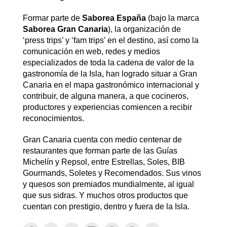
Formar parte de
Saborea España
(bajo la marca
Saborea Gran Canaria
), la organización de
‘press trips’ y ‘fam trips’ en el destino, así como la
comunicación en web, redes y medios
especializados de toda la cadena de valor de la
gastronomía de la Isla, han logrado situar a Gran
Canaria en el mapa gastronómico internacional y
contribuir, de alguna manera, a que cocineros,
productores y experiencias comiencen a recibir
reconocimientos.
Gran Canaria cuenta con medio centenar de
restaurantes que forman parte de las Guías
Michelín y Repsol, entre Estrellas, Soles, BIB
Gourmands, Soletes y Recomendados. Sus vinos
y quesos son premiados mundialmente, al igual
que sus sidras. Y muchos otros productos que
cuentan con prestigio, dentro y fuera de la Isla.