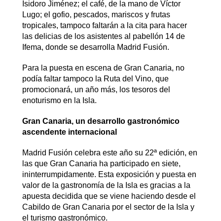
Isidoro Jiménez; el café, de la mano de Víctor
Lugo; el gofio, pescados, mariscos y frutas
tropicales, tampoco faltarán a la cita para hacer
las delicias de los asistentes al pabellón 14 de
Ifema, donde se desarrolla Madrid Fusión.
Para la puesta en escena de Gran Canaria, no
podía faltar tampoco la Ruta del Vino, que
promocionará, un año más, los tesoros del
enoturismo en la Isla.
Gran Canaria, un desarrollo gastronómico
ascendente internacional
Madrid Fusión celebra este año su 22ª edición, en
las que Gran Canaria ha participado en siete,
ininterrumpidamente. Esta exposición y puesta en
valor de la gastronomía de la Isla es gracias a la
apuesta decidida que se viene haciendo desde el
Cabildo de Gran Canaria por el sector de la Isla y
el turismo gastronómico.