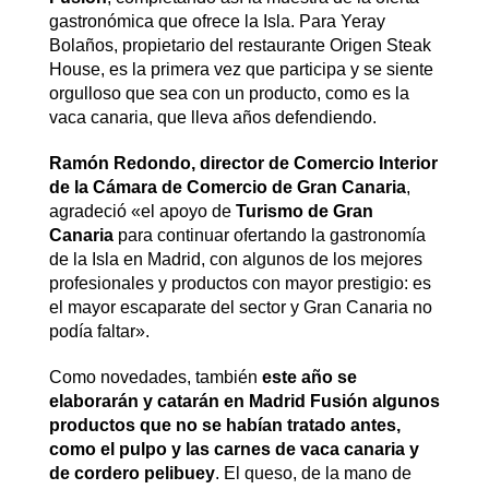
gastronómica que ofrece la Isla. Para Yeray
Bolaños, propietario del restaurante Origen Steak
House, es la primera vez que participa y se siente
orgulloso que sea con un producto, como es la
vaca canaria, que lleva años defendiendo.
Ramón Redondo, director de Comercio Interior
de la Cámara de Comercio de Gran Canaria
,
agradeció «el apoyo de
Turismo de Gran
Canaria
para continuar ofertando la gastronomía
de la Isla en Madrid, con algunos de los mejores
profesionales y productos con mayor prestigio: es
el mayor escaparate del sector y Gran Canaria no
podía faltar».
Como novedades, también
este año se
elaborarán y catarán en Madrid Fusión algunos
productos que no se habían tratado antes,
como el pulpo y las carnes de vaca canaria y
de cordero pelibuey
. El queso, de la mano de