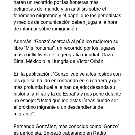
harán un recorrido por las fronteras más
peligrosas del mundo y un análisis sobre el
fenómeno migratorio y el papel que los periodistas
y medios de comunicación deben jugar a la hora
de informar sobre inmigración.
Además, ‘Gonzo’ acercará al público majorero su
libro “Mis fronteras”, un recorrido por los lugares
más conflictivos de la geografía mundial: Gaza,
Siria, México o la Hungría de Víctor Orbán.
En la publicación, ‘Gonzo’ vuelve a los rostros con
los que se ha ido encontrando en su carrera y que
más profunda huella le han dejado; desanda su
historia familiar y la de España y nos pone delante
un espejo: “Usted que lee estas líneas puede ser
el próximo migrante o un descendiente de
migrante”.
Fernando González, más conocido como ‘Gonzo’
es periodista. Empezó trabajando en Radio