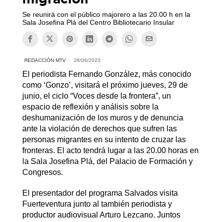
Se reunirá con el público majorero a las 20.00 h en la
Sala Josefina Plá del Centro Bibliotecario Insular
REDACCIÓN MTV
28/06/2023
El periodista Fernando González, más conocido
como ‘Gonzo’, visitará el próximo jueves, 29 de
junio, el ciclo “Voces desde la frontera”, un
espacio de reflexión y análisis sobre la
deshumanización de los muros y de denuncia
ante la violación de derechos que sufren las
personas migrantes en su intento de cruzar las
fronteras. El acto tendrá lugar a las 20.00 horas en
la Sala Josefina Plá, del Palacio de Formación y
Congresos.
El presentador del programa Salvados visita
Fuerteventura junto al también periodista y
productor audiovisual Arturo Lezcano. Juntos