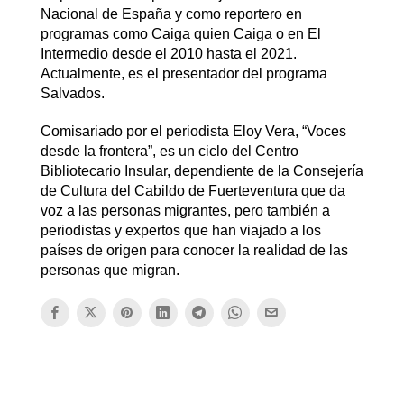
Nacional de España y como reportero en
programas como Caiga quien Caiga o en El
Intermedio desde el 2010 hasta el 2021.
Actualmente, es el presentador del programa
Salvados.
Comisariado por el periodista Eloy Vera, “Voces
desde la frontera”, es un ciclo del Centro
Bibliotecario Insular, dependiente de la Consejería
de Cultura del Cabildo de Fuerteventura que da
voz a las personas migrantes, pero también a
periodistas y expertos que han viajado a los
países de origen para conocer la realidad de las
personas que migran.