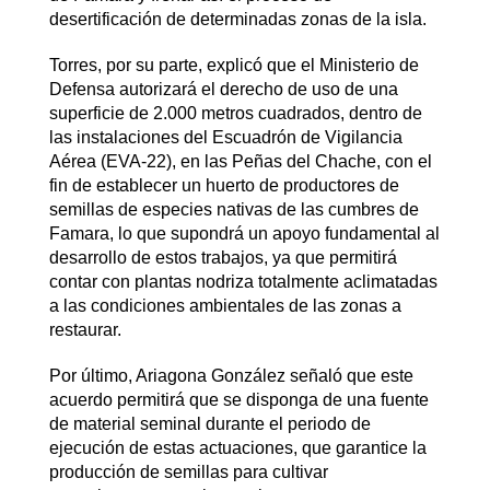
desertificación de determinadas zonas de la isla.
Torres, por su parte, explicó que el Ministerio de
Defensa autorizará el derecho de uso de una
superficie de 2.000 metros cuadrados, dentro de
las instalaciones del Escuadrón de Vigilancia
Aérea (EVA-22), en las Peñas del Chache, con el
fin de establecer un huerto de productores de
semillas de especies nativas de las cumbres de
Famara, lo que supondrá un apoyo fundamental al
desarrollo de estos trabajos, ya que permitirá
contar con plantas nodriza totalmente aclimatadas
a las condiciones ambientales de las zonas a
restaurar.
Por último, Ariagona González señaló que este
acuerdo permitirá que se disponga de una fuente
de material seminal durante el periodo de
ejecución de estas actuaciones, que garantice la
producción de semillas para cultivar