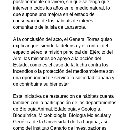
posteriormente en vivero, sin que se tenga que
intervenir todos los años en el medio natural, lo
que supone una mejora en el estado de
conservación de los hábitats de interés
comunitario de la isla de Lanzarote.
A la conclusión del acto, el General Torres quiso
explicar que, siendo la defensa y el control del
espacio aéreo la misión principal del Ejército del
Aire, las misiones de apoyo a la acción del
Estado, como es el caso de la lucha contra los
incendios o la protección del medioambiente son
una oportunidad de servir a la sociedad canaria y
de contribuir a su bienestar.
Esta iniciativa de restauración de hábitats cuenta
también con la participación de los departamentos
de Biología Animal, Edafología y Geología,
Bioquímica, Microbiología, Biología Molecular y
Genética de la Universidad de La Laguna, así
como del Instituto Canario de Investigaciones