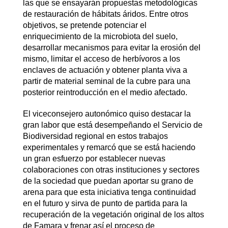
las que se ensayarán propuestas metodológicas
de restauración de hábitats áridos. Entre otros
objetivos, se pretende potenciar el
enriquecimiento de la microbiota del suelo,
desarrollar mecanismos para evitar la erosión del
mismo, limitar el acceso de herbívoros a los
enclaves de actuación y obtener planta viva a
partir de material seminal de la cubre para una
posterior reintroducción en el medio afectado.
El viceconsejero autonómico quiso destacar la
gran labor que está desempeñando el Servicio de
Biodiversidad regional en estos trabajos
experimentales y remarcó que se está haciendo
un gran esfuerzo por establecer nuevas
colaboraciones con otras instituciones y sectores
de la sociedad que puedan aportar su grano de
arena para que esta iniciativa tenga continuidad
en el futuro y sirva de punto de partida para la
recuperación de la vegetación original de los altos
de Famara y frenar así el proceso de