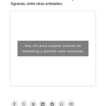
Agrarias, entre otras entidades.
Haz clic para aceptar cookies de
marketing y permitir este contenido