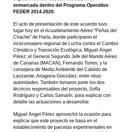
enmarcada dentro del Programa Operativo
FEDER 2014-2020.
El acto de presentación de este acuerdo tuvo
lugar hoy en el Acuartelamiento Aéreo “Peñas del
Chache” de Haría, donde participaron el
viceconsejero regional de Lucha contra el Cambio
Climático y Transición Ecológica, Miguel Ángel
Pérez; el General Segundo Jefe del Mando Aéreo
de Canarias (MACAN), Fernando Torres; y la
consejera de Medio Ambiente del Cabildo de
Lanzarote, Ariagona González; entre otras
autoridades. También tomaron parte los dos
técnicos responsables del proyecto, Sofía
Rodríguez y Carlos Samarín, para explicar con
detalle las actuaciones a desarrollar.
Miguel Ángel Pérez aprovechó la ocasión para
explicar que este proyecto se basa en el
establecimiento de parcelas experimentales en