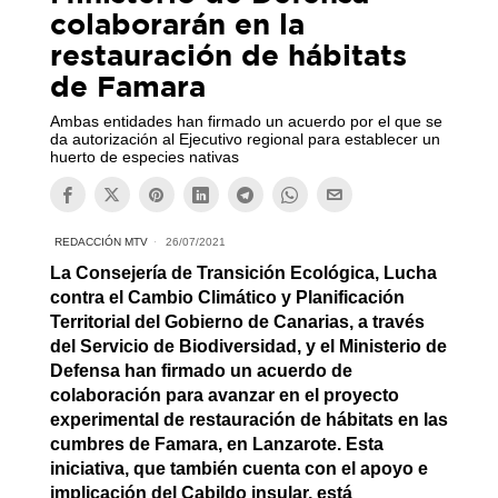
colaborarán en la
restauración de hábitats
de Famara
Ambas entidades han firmado un acuerdo por el que se
da autorización al Ejecutivo regional para establecer un
huerto de especies nativas
REDACCIÓN MTV
26/07/2021
La Consejería de Transición Ecológica, Lucha
contra el Cambio Climático y Planificación
Territorial del Gobierno de Canarias, a través
del Servicio de Biodiversidad, y el Ministerio de
Defensa han firmado un acuerdo de
colaboración para avanzar en el proyecto
experimental de restauración de hábitats en las
cumbres de Famara, en Lanzarote. Esta
iniciativa, que también cuenta con el apoyo e
implicación del Cabildo insular, está