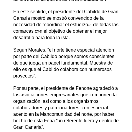
En este sentido, el presidente del Cabildo de Gran
Canaria mostró se mostró convencido de la
necesidad de “coordinar el esfuerzo» de todas las
comarcas c»n el objetivo de obtener el mejor
desarrollo para toda la isla.
Según Morales, “el norte tiene especial atención
por parte del Cabildo porque somos conscientes
de que juega un papel fundamental. Muestra de
ello es que el Cabildo colabora con numerosos
proyectos”.
Por su parte, el presidente de Fenorte agradeció a
las asociaciones empresariales que componen la
organización, así como a los organismos
colaboradores y patrocinadores, con especial
acento en la Mancomunidad del norte, por haber
hecho de esta Feria “un referente fuera y dentro de
Gran Canaria”.