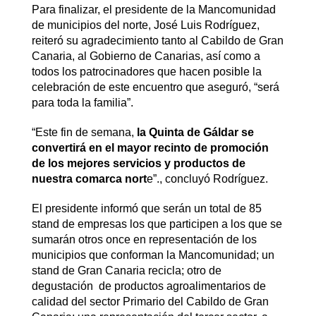
Para finalizar, el presidente de la Mancomunidad
de municipios del norte, José Luis Rodríguez,
reiteró su agradecimiento tanto al Cabildo de Gran
Canaria, al Gobierno de Canarias, así como a
todos los patrocinadores que hacen posible la
celebración de este encuentro que aseguró, “será
para toda la familia”.
“Este fin de semana,
la Quinta de Gáldar se
convertirá en el mayor recinto de promoción
de los mejores servicios y productos de
nuestra comarca nort
e”., concluyó Rodríguez.
El presidente informó que serán un total de 85
stand de empresas los que participen a los que se
sumarán otros once en representación de los
municipios que conforman la Mancomunidad; un
stand de Gran Canaria recicla; otro de
degustación de productos agroalimentarios de
calidad del sector Primario del Cabildo de Gran