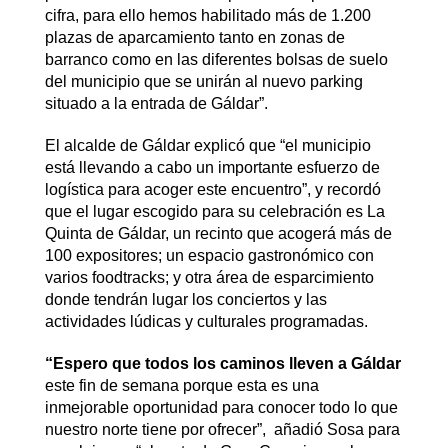
cifra, para ello hemos habilitado más de 1.200
plazas de aparcamiento tanto en zonas de
barranco como en las diferentes bolsas de suelo
del municipio que se unirán al nuevo parking
situado a la entrada de Gáldar”.
El alcalde de Gáldar explicó que “el municipio
está llevando a cabo un importante esfuerzo de
logística para acoger este encuentro”, y recordó
que el lugar escogido para su celebración es La
Quinta de Gáldar, un recinto que acogerá más de
100 expositores; un espacio gastronómico con
varios foodtracks; y otra área de esparcimiento
donde tendrán lugar los conciertos y las
actividades lúdicas y culturales programadas.
“Espero que todos los caminos lleven a Gáldar
este fin de semana porque esta es una
inmejorable oportunidad para conocer todo lo que
nuestro norte tiene por ofrecer”, añadió Sosa para