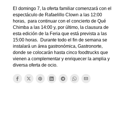
El domingo 7, la oferta familiar comenzará con el
espectáculo de Rafaelillo Clown a las 12:00
horas, para continuar con el concierto de Qué
Chimba a las 14:00 y, por último, la clausura de
esta edición de la Feria que está prevista a las
15:00 horas. Durante todo el fin de semana se
instalará un área gastronómica, Gastronorte,
donde se colocarán hasta cinco foodtrucks que
vienen a complementar y enriquecer la amplia y
diversa oferta de ocio.