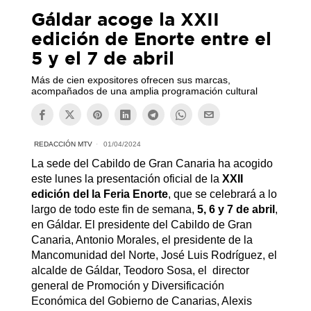
Gáldar acoge la XXII
edición de Enorte entre el
5 y el 7 de abril
Más de cien expositores ofrecen sus marcas,
acompañados de una amplia programación cultural
REDACCIÓN MTV
01/04/2024
La sede del Cabildo de Gran Canaria ha acogido
este lunes la presentación oficial de la
XXII
edición del la Feria Enorte
, que se celebrará a lo
largo de todo este fin de semana,
5, 6 y 7 de abril
,
en Gáldar. El presidente del Cabildo de Gran
Canaria, Antonio Morales, el presidente de la
Mancomunidad del Norte, José Luis Rodríguez, el
alcalde de Gáldar, Teodoro Sosa, el director
general de Promoción y Diversificación
Económica del Gobierno de Canarias, Alexis