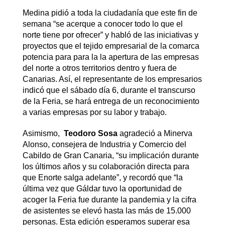
Medina pidió a toda la ciudadanía que este fin de
semana “se acerque a conocer todo lo que el
norte tiene por ofrecer” y habló de las iniciativas y
proyectos que el tejido empresarial de la comarca
potencia para para la la apertura de las empresas
del norte a otros territorios dentro y fuera de
Canarias. Así, el representante de los empresarios
indicó que el sábado día 6, durante el transcurso
de la Feria, se hará entrega de un reconocimiento
a varias empresas por su labor y trabajo.
Asimismo,
Teodoro Sosa
agradeció a Minerva
Alonso, consejera de Industria y Comercio del
Cabildo de Gran Canaria, “su implicación durante
los últimos años y su colaboración directa para
que Enorte salga adelante”, y recordó que “la
última vez que Gáldar tuvo la oportunidad de
acoger la Feria fue durante la pandemia y la cifra
de asistentes se elevó hasta las más de 15.000
personas. Esta edición esperamos superar esa