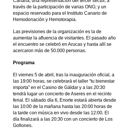
Canaria; una representación del tercer sector, a
través de la participación de varias ONG; y un
espacio reservado para el Instituto Canario de
Hemodonación y Hemotorapia.
Las previsiones de la organización es la de
aumentar la afluencia de visitantes. El pasado año
el encuentro se celebró en Arucas y hasta allí se
acercaron más de 50.000 personas.
Programa
El viernes 5 de abril, tras la inauguración oficial, a
las 19:00 horas, se celebrará el taller “tu bienestar
importa” en el Casino de Gáldar y a las 20:30
tendrá lugar un concierto de Aseres en el recinto
ferial. El sábado día 6, Enorte estará abierta desde
las 10:00 de la mañana hasta las 20:00 horas de
la tarde con música en vivo desde las 12:00. El
día finalizará a las 20:30 con un concierto de Los
Gofiones.