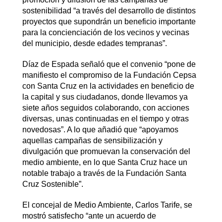
sostenibilidad “a través del desarrollo de distintos
proyectos que supondrán un beneficio importante
para la concienciación de los vecinos y vecinas
del municipio, desde edades tempranas”.
Díaz de Espada señaló que el convenio “pone de
manifiesto el compromiso de la Fundación Cepsa
con Santa Cruz en la actividades en beneficio de
la capital y sus ciudadanos, donde llevamos ya
siete años seguidos colaborando, con acciones
diversas, unas continuadas en el tiempo y otras
novedosas”. A lo que añadió que “apoyamos
aquellas campañas de sensibilización y
divulgación que promuevan la conservación del
medio ambiente, en lo que Santa Cruz hace un
notable trabajo a través de la Fundación Santa
Cruz Sostenible”.
El concejal de Medio Ambiente, Carlos Tarife, se
mostró satisfecho “ante un acuerdo de