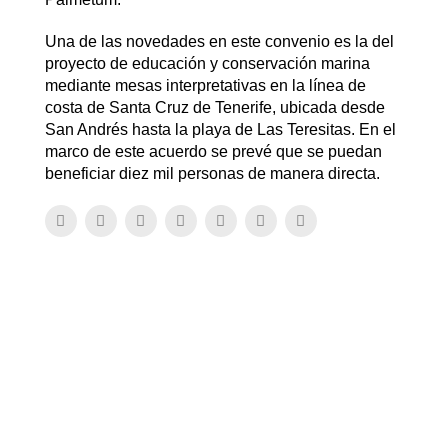
Una de las novedades en este convenio es la del
proyecto de educación y conservación marina
mediante mesas interpretativas en la línea de
costa de Santa Cruz de Tenerife, ubicada desde
San Andrés hasta la playa de Las Teresitas. En el
marco de este acuerdo se prevé que se puedan
beneficiar diez mil personas de manera directa.