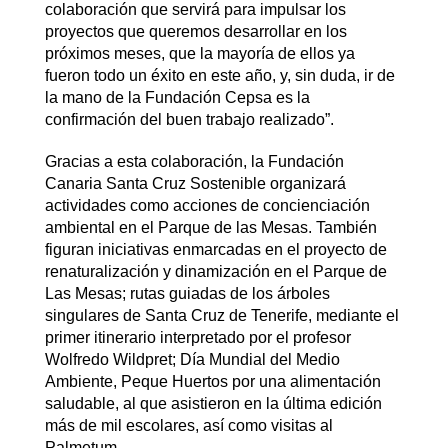
colaboración que servirá para impulsar los
proyectos que queremos desarrollar en los
próximos meses, que la mayoría de ellos ya
fueron todo un éxito en este año, y, sin duda, ir de
la mano de la Fundación Cepsa es la
confirmación del buen trabajo realizado”.
Gracias a esta colaboración, la Fundación
Canaria Santa Cruz Sostenible organizará
actividades como acciones de concienciación
ambiental en el Parque de las Mesas. También
figuran iniciativas enmarcadas en el proyecto de
renaturalización y dinamización en el Parque de
Las Mesas; rutas guiadas de los árboles
singulares de Santa Cruz de Tenerife, mediante el
primer itinerario interpretado por el profesor
Wolfredo Wildpret; Día Mundial del Medio
Ambiente, Peque Huertos por una alimentación
saludable, al que asistieron en la última edición
más de mil escolares, así como visitas al
Palmetum.