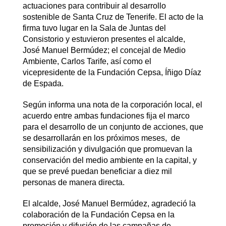
actuaciones para contribuir al desarrollo
sostenible de Santa Cruz de Tenerife. El acto de la
firma tuvo lugar en la Sala de Juntas del
Consistorio y estuvieron presentes el alcalde,
José Manuel Bermúdez; el concejal de Medio
Ambiente, Carlos Tarife, así como el
vicepresidente de la Fundación Cepsa, Íñigo Díaz
de Espada.
Según informa una nota de la corporación local, el
acuerdo entre ambas fundaciones fija el marco
para el desarrollo de un conjunto de acciones, que
se desarrollarán en los próximos meses, de
sensibilización y divulgación que promuevan la
conservación del medio ambiente en la capital, y
que se prevé puedan beneficiar a diez mil
personas de manera directa.
El alcalde, José Manuel Bermúdez, agradeció la
colaboración de la Fundación Cepsa en la
promoción y difusión de las campañas de