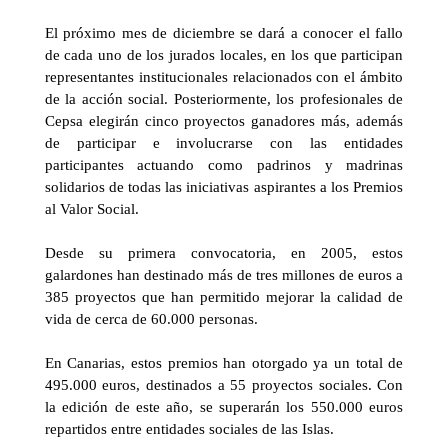
El próximo mes de diciembre se dará a conocer el fallo
de cada uno de los jurados locales, en los que participan
representantes institucionales relacionados con el ámbito
de la acción social. Posteriormente, los profesionales de
Cepsa elegirán cinco proyectos ganadores más, además
de participar e involucrarse con las entidades
participantes actuando como padrinos y madrinas
solidarios de todas las iniciativas aspirantes a los Premios
al Valor Social.
Desde su primera convocatoria, en 2005, estos
galardones han destinado más de tres millones de euros a
385 proyectos que han permitido mejorar la calidad de
vida de cerca de 60.000 personas.
En Canarias, estos premios han otorgado ya un total de
495.000 euros, destinados a 55 proyectos sociales. Con
la edición de este año, se superarán los 550.000 euros
repartidos entre entidades sociales de las Islas.