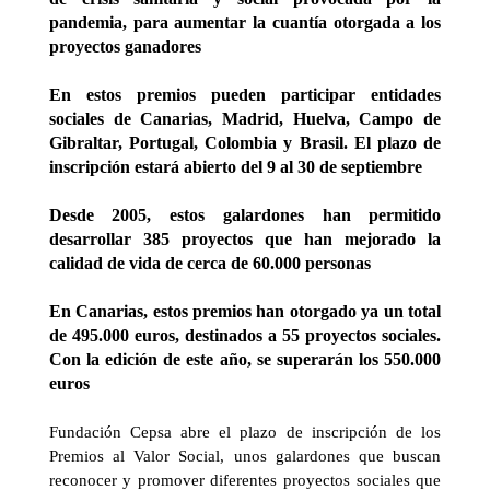
pandemia, para aumentar la cuantía otorgada a los
proyectos ganadores
En estos premios pueden participar entidades
sociales de Canarias, Madrid, Huelva, Campo de
Gibraltar, Portugal, Colombia y Brasil. El plazo de
inscripción estará abierto del 9 al 30 de septiembre
Desde 2005, estos galardones han permitido
desarrollar 385 proyectos que han mejorado la
calidad de vida de cerca de 60.000 personas
En Canarias, estos premios han otorgado ya un total
de 495.000 euros, destinados a 55 proyectos sociales.
Con la edición de este año, se superarán los 550.000
euros
Fundación Cepsa abre el plazo de inscripción de los
Premios al Valor Social, unos galardones que buscan
reconocer y promover diferentes proyectos sociales que