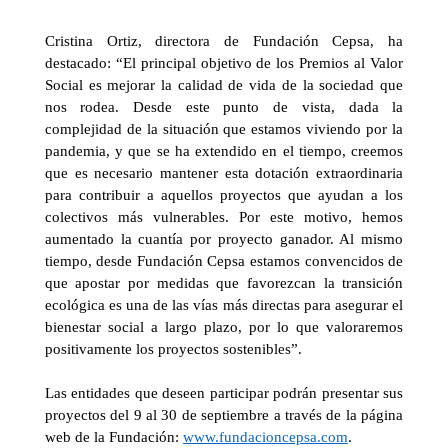
Cristina Ortiz, directora de Fundación Cepsa, ha
destacado: “El principal objetivo de los Premios al Valor
Social es mejorar la calidad de vida de la sociedad que
nos rodea. Desde este punto de vista, dada la
complejidad de la situación que estamos viviendo por la
pandemia, y que se ha extendido en el tiempo, creemos
que es necesario mantener esta dotación extraordinaria
para contribuir a aquellos proyectos que ayudan a los
colectivos más vulnerables. Por este motivo, hemos
aumentado la cuantía por proyecto ganador. Al mismo
tiempo, desde Fundación Cepsa estamos convencidos de
que apostar por medidas que favorezcan la transición
ecológica es una de las vías más directas para asegurar el
bienestar social a largo plazo, por lo que valoraremos
positivamente los proyectos sostenibles”.
Las entidades que deseen participar podrán presentar sus
proyectos del 9 al 30 de septiembre a través de la página
web de la Fundación:
www.fundacioncepsa.com
.