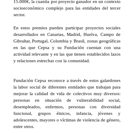
15.000€, la cuantía por proyecto ganador en un contexto
socioeconómico complejo para las entidades del tercer
sector.
En estos premios pueden participar proyectos sociales
desarrollados en Canarias, Madrid, Huelva, Campo de
Gibraltar, Portugal, Colombia y Brasil, zonas geográficas
en las que Cepsa y su Fundación cuentan con una
actividad relevante y en las que tienen establecidos lazos
y relaciones estrechas con la comunidad.
Fundación Cepsa reconoce a través de estos galardones
la labor social de diferentes entidades que trabajan para
mejorar la calidad de vida de colectivos muy diversos:
personas en situación de vulnerabilidad social,
desempleados, enfermos, personas con diversidad
funcional, grupos étnicos, infancia, jóvenes y
adolescentes, mayores o víctimas de violencia de género,
entre otros.