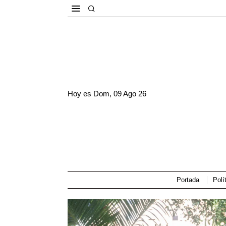
Hoy es
Dom, 09 Ago 26
Portada
Polí