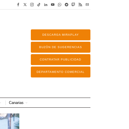
DESCARGA MIRAPLAY
BUZÓN DE SUGERENCIAS
CONTRATAR PUBLICIDAD
DEPARTAMENTO COMERCIAL
Canarias