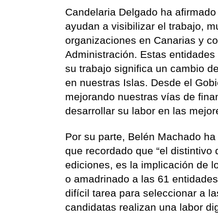
Candelaria Delgado ha afirmado 
ayudan a visibilizar el trabajo, 
organizaciones en Canarias y con
Administración. Estas entidades
su trabajo significa un cambio d
en nuestras Islas. Desde el Go
mejorando nuestras vías de finan
desarrollar su labor en las mejo
Por su parte, Belén Machado ha f
que recordado que “el distintivo
ediciones, es la implicación de 
o amadrinado a las 61 entidades 
difícil tarea para seleccionar a 
candidatas realizan una labor di