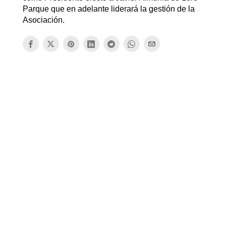
Parque que en adelante liderará la gestión de la
Asociación.