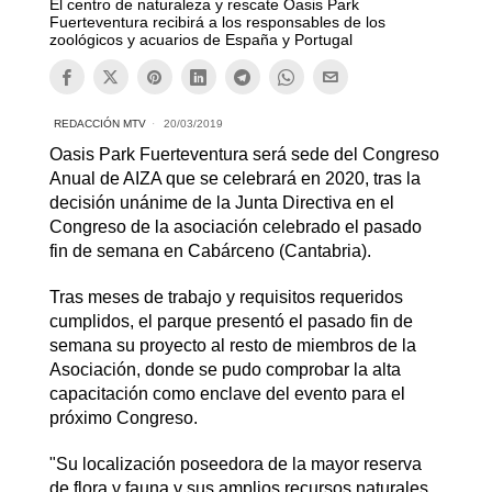
El centro de naturaleza y rescate Oasis Park
Fuerteventura recibirá a los responsables de los
zoológicos y acuarios de España y Portugal
REDACCIÓN MTV
20/03/2019
Oasis Park Fuerteventura será sede del Congreso
Anual de AIZA que se celebrará en 2020, tras la
decisión unánime de la Junta Directiva en el
Congreso de la asociación celebrado el pasado
fin de semana en Cabárceno (Cantabria).
Tras meses de trabajo y requisitos requeridos
cumplidos, el parque presentó el pasado fin de
semana su proyecto al resto de miembros de la
Asociación, donde se pudo comprobar la alta
capacitación como enclave del evento para el
próximo Congreso.
"Su localización poseedora de la mayor reserva
de flora y fauna y sus amplios recursos naturales