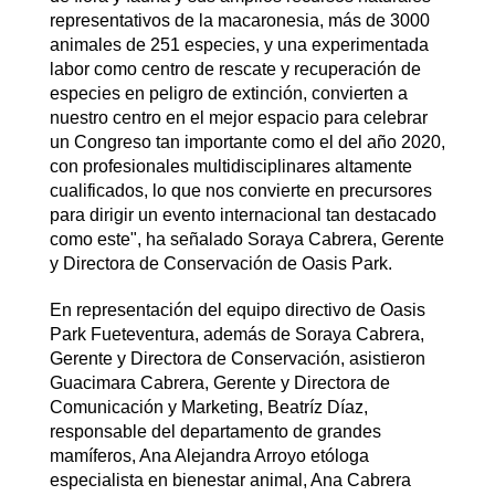
representativos de la macaronesia, más de 3000
animales de 251 especies, y una experimentada
labor como centro de rescate y recuperación de
especies en peligro de extinción, convierten a
nuestro centro en el mejor espacio para celebrar
un Congreso tan importante como el del año 2020,
con profesionales multidisciplinares altamente
cualificados, lo que nos convierte en precursores
para dirigir un evento internacional tan destacado
como este", ha señalado Soraya Cabrera, Gerente
y Directora de Conservación de Oasis Park.
En representación del equipo directivo de Oasis
Park Fueteventura, además de Soraya Cabrera,
Gerente y Directora de Conservación, asistieron
Guacimara Cabrera, Gerente y Directora de
Comunicación y Marketing, Beatríz Díaz,
responsable del departamento de grandes
mamíferos, Ana Alejandra Arroyo etóloga
especialista en bienestar animal, Ana Cabrera