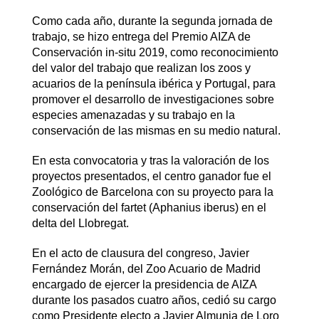
Como cada año, durante la segunda jornada de
trabajo, se hizo entrega del Premio AIZA de
Conservación in-situ 2019, como reconocimiento
del valor del trabajo que realizan los zoos y
acuarios de la península ibérica y Portugal, para
promover el desarrollo de investigaciones sobre
especies amenazadas y su trabajo en la
conservación de las mismas en su medio natural.
En esta convocatoria y tras la valoración de los
proyectos presentados, el centro ganador fue el
Zoológico de Barcelona con su proyecto para la
conservación del fartet (Aphanius iberus) en el
delta del Llobregat.
En el acto de clausura del congreso, Javier
Fernández Morán, del Zoo Acuario de Madrid
encargado de ejercer la presidencia de AIZA
durante los pasados cuatro años, cedió su cargo
como Presidente electo a Javier Almunia de Loro