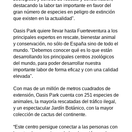
destacando la labor tan importante en favor del
gran número de especies en peligro de extinción
que existen en la actualidad".
Oasis Park quiere llevar hasta Fuerteventura a los
principales expertos en rescate, bienestar animal
y conservación, no sólo de España sino de todo el
mundo. "Debemos conocer qué es lo que están
desarrollando los principales centros zoológicos
del mundo, para poder desarrollar nuestra
importante labor de forma eficaz y con una calidad
elevada".
Con mas de un millón de metros cuadrados de
extensión, Oasis Park cuenta con 251 especies de
animales, la mayoría rescatadas del tráfico ilegal,
y un espectacular Jardín Botánico, con la mayor
colección de cactus del continente.
“Este centro persigue conectar a las personas con