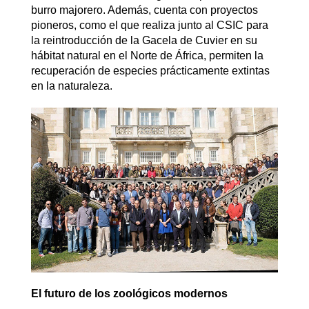
burro majorero. Además, cuenta con proyectos
pioneros, como el que realiza junto al CSIC para
la reintroducción de la Gacela de Cuvier en su
hábitat natural en el Norte de África, permiten la
recuperación de especies prácticamente extintas
en la naturaleza.
El futuro de los zoológicos modernos