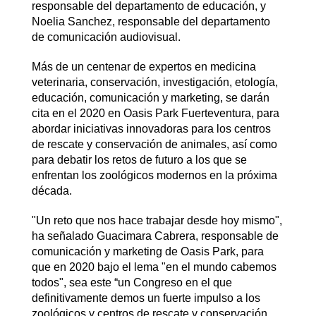
responsable del departamento de educación, y
Noelia Sanchez, responsable del departamento
de comunicación audiovisual.
Más de un centenar de expertos en medicina
veterinaria, conservación, investigación, etología,
educación, comunicación y marketing, se darán
cita en el 2020 en Oasis Park Fuerteventura, para
abordar iniciativas innovadoras para los centros
de rescate y conservación de animales, así como
para debatir los retos de futuro a los que se
enfrentan los zoológicos modernos en la próxima
década.
"Un reto que nos hace trabajar desde hoy mismo",
ha señalado Guacimara Cabrera, responsable de
comunicación y marketing de Oasis Park, para
que en 2020 bajo el lema "en el mundo cabemos
todos", sea este “un Congreso en el que
definitivamente demos un fuerte impulso a los
zoológicos y centros de rescate y conservación,