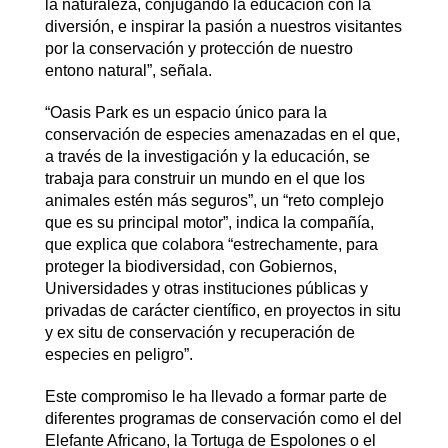
la naturaleza, conjugando la educación con la
diversión, e inspirar la pasión a nuestros visitantes
por la conservación y protección de nuestro
entono natural”, señala.
“Oasis Park es un espacio único para la
conservación de especies amenazadas en el que,
a través de la investigación y la educación, se
trabaja para construir un mundo en el que los
animales estén más seguros”, un “reto complejo
que es su principal motor”, indica la compañía,
que explica que colabora “estrechamente, para
proteger la biodiversidad, con Gobiernos,
Universidades y otras instituciones públicas y
privadas de carácter científico, en proyectos in situ
y ex situ de conservación y recuperación de
especies en peligro”.
Este compromiso le ha llevado a formar parte de
diferentes programas de conservación como el del
Elefante Africano, la Tortuga de Espolones o el