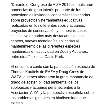
“Durante el Congreso de AIZA 2019 se realizaron
ponencias de gran interés por parte de los
profesionales invitados, con temáticas variadas
sobre proyectos y herramientas educativas
realizadas en los diferentes zoos y acuarios,
proyectos de conservación y bienestar, casos
clínicos veterinarios más destacados en los
centros, nuevas tecnologías aplicadas al
mantenimiento de las diferentes especies
mantenidas en cautividad en Zoos y Acuarios,
entre otras”, explica Oasis Park.
El encuentro contó con la participación especia de
Thomas Kauffels de EAZA y Doug Cress de
WAZA, quienes abordaron la gran importancia del
grado de sostenibilidad ambiental de los
zoológicos y acuarios pertenecientes a la
Asociación AIZA, y la perspectiva española sobre
los problemas globales en biodiversidad que
existen.