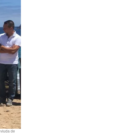
 viuda de