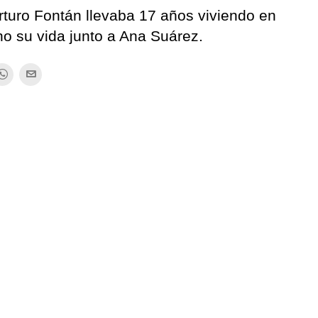
rturo Fontán llevaba 17 años viviendo en
o su vida junto a Ana Suárez.