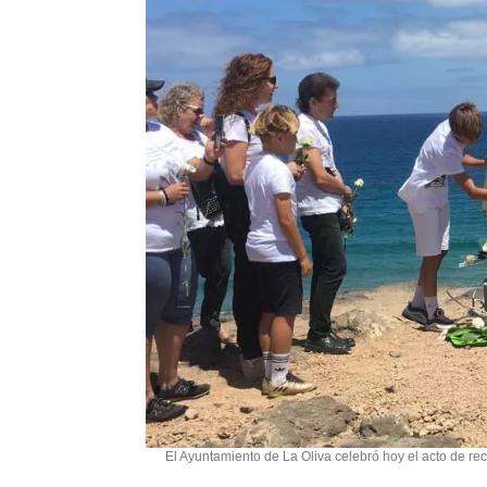
El Ayuntamiento de La Oliva celebró hoy el acto de re