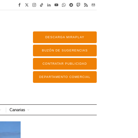
DESCARGA MIRAPLAY
BUZÓN DE SUGERENCIAS
CONTRATAR PUBLICIDAD
DEPARTAMENTO COMERCIAL
Canarias