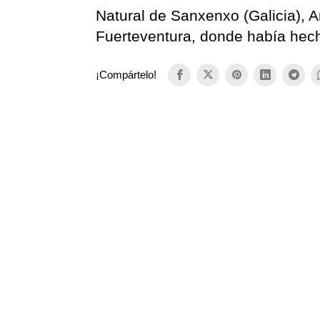
Natural de Sanxenxo (Galicia), A
Fuerteventura, donde había hech
¡Compártelo!