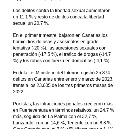
Los delitos contra la libertad sexual aumentaron
un 11,1 % y resto de delitos contra la libertad
sexual un 20,7 %.
En el primer trimestre, bajaron en Canarias los
homicidios dolosos y asesinatos en grado
tentativa (-20 %), las agresiones sexuales con
penetración (-17,5 %), el tráfico de drogas (-14,7
%) y los robos con fuerza en domicilios (-4,1 %).
En total, el Ministerio del Interior registró 25.874
delitos en Canarias entre enero y marzo de 2023,
frente a los 23.605 de los tres primeros meses de
2022.
Por islas, las infracciones penales crecieron más
en Fuerteventura en términos relativos, un 24,7 %
más, seguida de La Palma con el 32,7 %,
Lanzarote, con un 14,6 %, Tenerife con un 8,8 %,