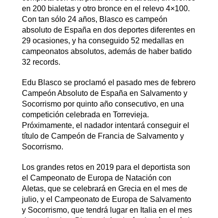
en 200 bialetas y otro bronce en el relevo 4×100.
Con tan sólo 24 años, Blasco es campeón
absoluto de España en dos deportes diferentes en
29 ocasiones, y ha conseguido 52 medallas en
campeonatos absolutos, además de haber batido
32 records.
Edu Blasco se proclamó el pasado mes de febrero
Campeón Absoluto de España en Salvamento y
Socorrismo por quinto año consecutivo, en una
competición celebrada en Torrevieja.
Próximamente, el nadador intentará conseguir el
título de Campeón de Francia de Salvamento y
Socorrismo.
Los grandes retos en 2019 para el deportista son
el Campeonato de Europa de Natación con
Aletas, que se celebrará en Grecia en el mes de
julio, y el Campeonato de Europa de Salvamento
y Socorrismo, que tendrá lugar en Italia en el mes