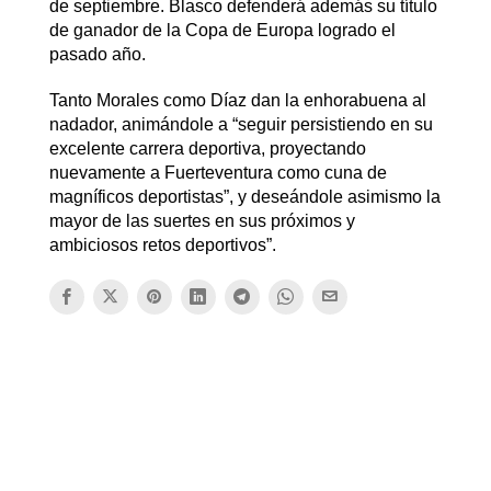
de septiembre. Blasco defenderá además su título
de ganador de la Copa de Europa logrado el
pasado año.
Tanto Morales como Díaz dan la enhorabuena al
nadador, animándole a “seguir persistiendo en su
excelente carrera deportiva, proyectando
nuevamente a Fuerteventura como cuna de
magníficos deportistas”, y deseándole asimismo la
mayor de las suertes en sus próximos y
ambiciosos retos deportivos”.