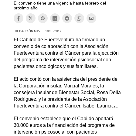
El convenio tiene una vigencia hasta febrero del
próximo año
REDACCIÓN MTV
10/05/2019
El Cabildo de Fuerteventura ha firmado un
convenio de colaboración con la Asociación
Fuerteventura contra el Cáncer para la ejecución
del programa de intervención psicosocial con
pacientes oncológicos y sus familiares.
El acto contó con la asistencia del presidente de
la Corporación insular, Marcial Morales, la
consejera insular de Bienestar Social, Rosa Delia
Rodríguez, y la presidenta de la Asociación
Fuerteventura contra el Cáncer, Isabel Lauricica.
El convenio establece que el Cabildo aportará
30.000 euros a la financiación del programa de
intervención psicosocial con pacientes