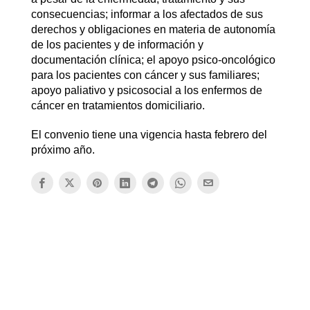
consecuencias; informar a los afectados de sus
derechos y obligaciones en materia de autonomía
de los pacientes y de información y
documentación clínica; el apoyo psico-oncológico
para los pacientes con cáncer y sus familiares;
apoyo paliativo y psicosocial a los enfermos de
cáncer en tratamientos domiciliario.
El convenio tiene una vigencia hasta febrero del
próximo año.