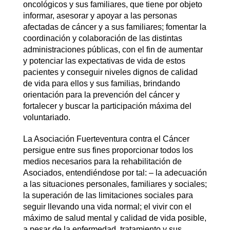
oncológicos y sus familiares, que tiene por objeto
informar, asesorar y apoyar a las personas
afectadas de cáncer y a sus familiares; fomentar la
coordinación y colaboración de las distintas
administraciones públicas, con el fin de aumentar
y potenciar las expectativas de vida de estos
pacientes y conseguir niveles dignos de calidad
de vida para ellos y sus familias, brindando
orientación para la prevención del cáncer y
fortalecer y buscar la participación máxima del
voluntariado.
La Asociación Fuerteventura contra el Cáncer
persigue entre sus fines proporcionar todos los
medios necesarios para la rehabilitación de
Asociados, entendiéndose por tal: – la adecuación
a las situaciones personales, familiares y sociales;
la superación de las limitaciones sociales para
seguir llevando una vida normal; el vivir con el
máximo de salud mental y calidad de vida posible,
a pesar de la enfermedad, tratamiento y sus