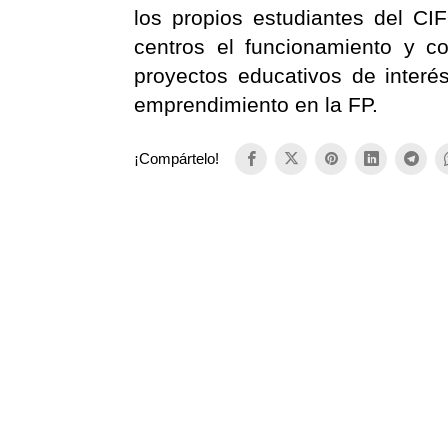
los propios estudiantes del C
centros el funcionamiento y 
proyectos educativos de interé
emprendimiento en la FP.​
¡Compártelo!