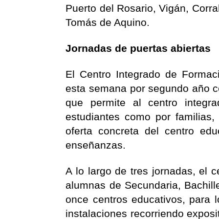
Puerto del Rosario, Vigán, Corra
Tomás de Aquino.
Jornadas de puertas abiertas
El Centro Integrado de Formac
esta semana por segundo año con
que permite al centro integra
estudiantes como por familias,
oferta concreta del centro ed
enseñanzas.
A lo largo de tres jornadas, el
alumnas de Secundaria, Bachill
once centros educativos, para l
instalaciones recorriendo exposi