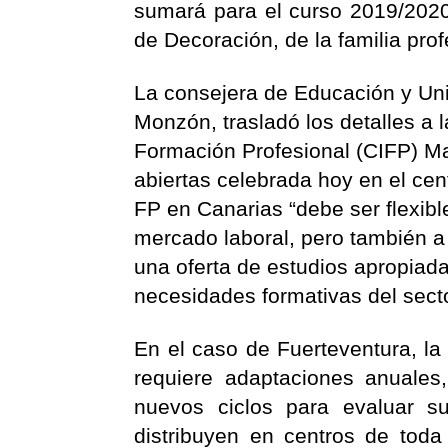
sumará para el curso 2019/2020 
de Decoración, de la familia prof
La consejera de Educación y Un
Monzón, trasladó los detalles a
Formación Profesional (CIFP) Ma
abiertas celebrada hoy en el cen
FP en Canarias “debe ser flexib
mercado laboral, pero también a
una oferta de estudios apropiada
necesidades formativas del sect
En el caso de Fuerteventura, la
requiere adaptaciones anuale
nuevos ciclos para evaluar s
distribuyen en centros de toda