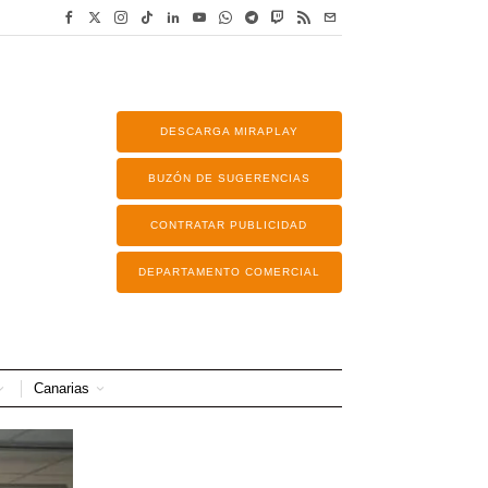
DESCARGA MIRAPLAY
BUZÓN DE SUGERENCIAS
CONTRATAR PUBLICIDAD
DEPARTAMENTO COMERCIAL
Canarias