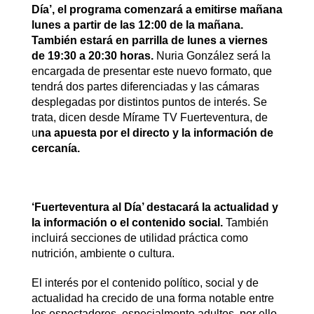
Día’, el programa comenzará a emitirse mañana
lunes a partir de las 12:00 de la mañana.
También estará en parrilla de lunes a viernes
de 19:30 a 20:30 horas.
Nuria González será la
encargada de presentar este nuevo formato, que
tendrá dos partes diferenciadas y las cámaras
desplegadas por distintos puntos de interés. Se
trata, dicen desde Mírame TV Fuerteventura, de
u
na apuesta por el directo y la información de
cercanía.
‘Fuerteventura al Día’ destacará la actualidad y
la información o el contenido social.
También
incluirá secciones de utilidad práctica como
nutrición, ambiente o cultura.
El interés por el contenido político, social y de
actualidad ha crecido de una forma notable entre
los espectadores, especialmente adultos, por ello