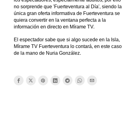
no sorprende que 'Fuerteventura al Día', siendo la
única gran oferta informativa de Fuerteventura se
quiera convertir en la ventana perfecta a la
información en directo en Mírame TV.
El espectador sabe que si algo sucede en la Isla,
Mírame TV Fuerteventura lo contará, en este caso
de la mano de Nuria González.