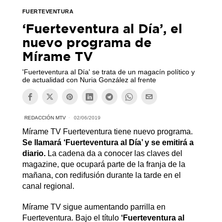
FUERTEVENTURA
‘Fuerteventura al Día’, el
nuevo programa de
Mírame TV
'Fuerteventura al Día' se trata de un magacín político y
de actualidad con Nuria González al frente
REDACCIÓN MTV
02/06/2019
Mírame TV Fuerteventura tiene nuevo programa.
Se llamará ‘Fuerteventura al Día’ y se emitirá a
diario.
La cadena da a conocer las claves del
magazine, que ocupará parte de la franja de la
mañana, con redifusión durante la tarde en el
canal regional.
Mírame TV sigue aumentando parrilla en
Fuerteventura. Bajo el título
‘Fuerteventura al