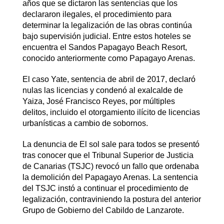
años que se dictaron las sentencias que los
declararon ilegales, el procedimiento para
determinar la legalización de las obras continúa
bajo supervisión judicial. Entre estos hoteles se
encuentra el Sandos Papagayo Beach Resort,
conocido anteriormente como Papagayo Arenas.
El caso Yate, sentencia de abril de 2017, declaró
nulas las licencias y condenó al exalcalde de
Yaiza, José Francisco Reyes, por múltiples
delitos, incluido el otorgamiento ilícito de licencias
urbanísticas a cambio de sobornos.
La denuncia de El sol sale para todos se presentó
tras conocer que el Tribunal Superior de Justicia
de Canarias (TSJC) revocó un fallo que ordenaba
la demolición del Papagayo Arenas. La sentencia
del TSJC instó a continuar el procedimiento de
legalización, contraviniendo la postura del anterior
Grupo de Gobierno del Cabildo de Lanzarote.