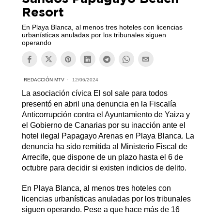
Resort
En Playa Blanca, al menos tres hoteles con licencias
urbanísticas anuladas por los tribunales siguen
operando
REDACCIÓN MTV
12/06/2024
La asociación cívica El sol sale para todos
presentó en abril una denuncia en la Fiscalía
Anticorrupción contra el Ayuntamiento de Yaiza y
el Gobierno de Canarias por su inacción ante el
hotel ilegal Papagayo Arenas en Playa Blanca. La
denuncia ha sido remitida al Ministerio Fiscal de
Arrecife, que dispone de un plazo hasta el 6 de
octubre para decidir si existen indicios de delito.
En Playa Blanca, al menos tres hoteles con
licencias urbanísticas anuladas por los tribunales
siguen operando. Pese a que hace más de 16