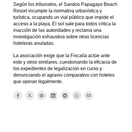
Según los tribunales, el Sandos Papagayo Beach
Resort incumple la normativa urbanística y
turística, ocupando un vial público que impide el
acceso a la playa. El sol sale para todos critica la
inacción de las autoridades y reclama una
investigación exhaustiva sobre otras licencias
hoteleras anuladas.
La asociación exige que la Fiscalía actúe ante
este y otros similares, cuestionando la eficacia de
los expedientes de legalización en curso y
denunciando el agravio comparativo con hoteles
que operan legalmente.