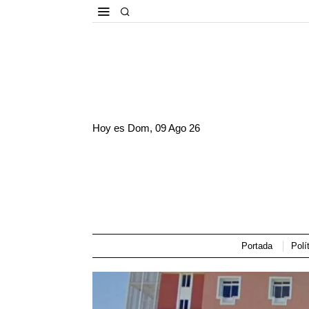
Hoy es
Dom, 09 Ago 26
Portada
Polí