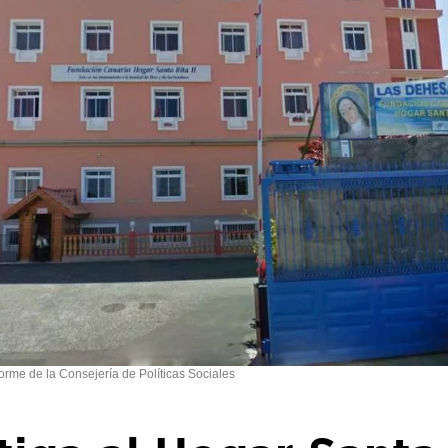
orme de la Consejería de Políticas Sociales