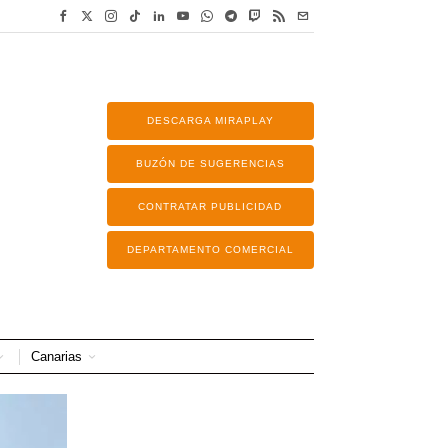
DESCARGA MIRAPLAY
BUZÓN DE SUGERENCIAS
CONTRATAR PUBLICIDAD
DEPARTAMENTO COMERCIAL
Canarias