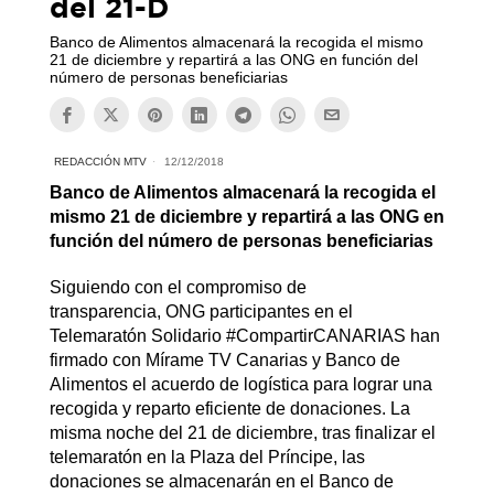
del 21-D
Banco de Alimentos almacenará la recogida el mismo
21 de diciembre y repartirá a las ONG en función del
número de personas beneficiarias
REDACCIÓN MTV
12/12/2018
Banco de Alimentos almacenará la recogida el
mismo 21 de diciembre y repartirá a las ONG en
función del número de personas beneficiarias
Siguiendo con el compromiso de
transparencia, ONG participantes en el
Telemaratón Solidario #CompartirCANARIAS han
firmado con Mírame TV Canarias y Banco de
Alimentos el acuerdo de logística para lograr una
recogida y reparto eficiente de donaciones. La
misma noche del 21 de diciembre, tras finalizar el
telemaratón en la Plaza del Príncipe, las
donaciones se almacenarán en el Banco de