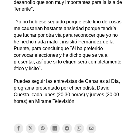
desarrollo que son muy importantes para la isla de
Tenerife".
"Yo no hubiese seguido porque este tipo de cosas
me causarían bastante ansiedad porque tendría
que luchar por otra vía para reconocer que yo no
he hecho nada malo", insistió Fernández de la
Puente, para concluir que "él ha preferido
convocar elecciones y ha dicho que se va a
presentar, así que si lo eligen será completamente
ético y lícito".
Puedes seguir las entrevistas de Canarias al Día,
programa presentado por el periodista David
Cuesta, cada lunes (20.30 horas) y jueves (20.00
horas) en Mírame Televisión.