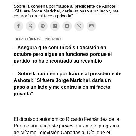
Sobre la condena por fraude al presidente de Ashotel:
"Si fuera Jorge Marichal, daría un paso a un lado y me
centraría en mi faceta privada"
REDACCIÓN MTV
23/04/2021
– Asegura que comunicó su decisión en
octubre pero sigue en funciones porque el
partido no ha encontrado su recambio
– Sobre la condena por fraude al presidente de
Ashotel: "Si fuera Jorge Marichal, daría un
paso a un lado y me centraría en mi faceta
privada"
El diputado autonómico Ricardo Fernández de la
Puente anunció este jueves, durante el programa
de Mírame Televisión Canarias al Día, que el