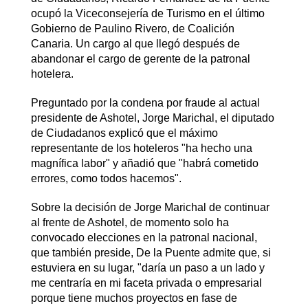
ocupó la Viceconsejería de Turismo en el último
Gobierno de Paulino Rivero, de Coalición
Canaria. Un cargo al que llegó después de
abandonar el cargo de gerente de la patronal
hotelera.
Preguntado por la condena por fraude al actual
presidente de Ashotel, Jorge Marichal, el diputado
de Ciudadanos explicó que el máximo
representante de los hoteleros "ha hecho una
magnífica labor" y añadió que "habrá cometido
errores, como todos hacemos".
Sobre la decisión de Jorge Marichal de continuar
al frente de Ashotel, de momento solo ha
convocado elecciones en la patronal nacional,
que también preside, De la Puente admite que, si
estuviera en su lugar, "daría un paso a un lado y
me centraría en mi faceta privada o empresarial
porque tiene muchos proyectos en fase de