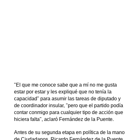
"El que me conoce sabe que a mí no me gusta
estar por estar y les expliqué que no tenía la
capacidad" para asumir las tareas de diputado y
de coordinador insular, "pero que el partido podía
contar conmigo para cualquier tipo de acción que
hiciera falta", aclaró Fernández de la Puente.
Antes de su segunda etapa en política de la mano
de Ciudadanos, Ricardo Fernández de la Puente