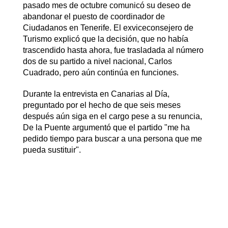
pasado mes de octubre comunicó su deseo de
abandonar el puesto de coordinador de
Ciudadanos en Tenerife. El exviceconsejero de
Turismo explicó que la decisión, que no había
trascendido hasta ahora, fue trasladada al número
dos de su partido a nivel nacional, Carlos
Cuadrado, pero aún continúa en funciones.
Durante la entrevista en Canarias al Día,
preguntado por el hecho de que seis meses
después aún siga en el cargo pese a su renuncia,
De la Puente argumentó que el partido "me ha
pedido tiempo para buscar a una persona que me
pueda sustituir".