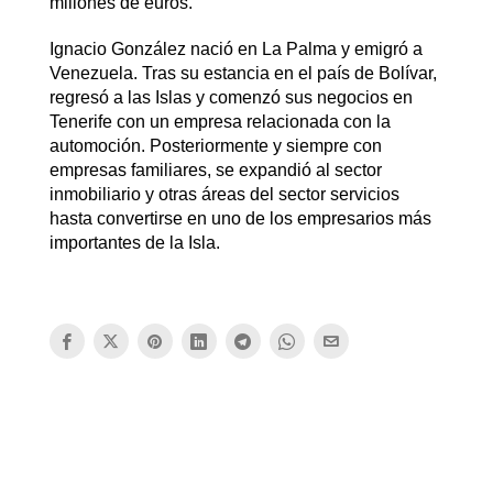
millones de euros.
Ignacio González nació en La Palma y emigró a
Venezuela. Tras su estancia en el país de Bolívar,
regresó a las Islas y comenzó sus negocios en
Tenerife con un empresa relacionada con la
automoción. Posteriormente y siempre con
empresas familiares, se expandió al sector
inmobiliario y otras áreas del sector servicios
hasta convertirse en uno de los empresarios más
importantes de la Isla.