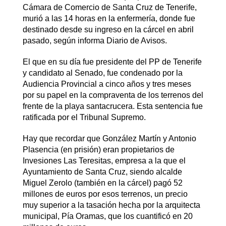
Cámara de Comercio de Santa Cruz de Tenerife,
murió a las 14 horas en la enfermería, donde fue
destinado desde su ingreso en la cárcel en abril
pasado, según informa Diario de Avisos.
El que en su día fue presidente del PP de Tenerife
y candidato al Senado, fue condenado por la
Audiencia Provincial a cinco años y tres meses
por su papel en la compraventa de los terrenos del
frente de la playa santacrucera. Esta sentencia fue
ratificada por el Tribunal Supremo.
Hay que recordar que González Martín y Antonio
Plasencia (en prisión) eran propietarios de
Invesiones Las Teresitas, empresa a la que el
Ayuntamiento de Santa Cruz, siendo alcalde
Miguel Zerolo (también en la cárcel) pagó 52
millones de euros por esos terrenos, un precio
muy superior a la tasación hecha por la arquitecta
municipal, Pía Oramas, que los cuantificó en 20