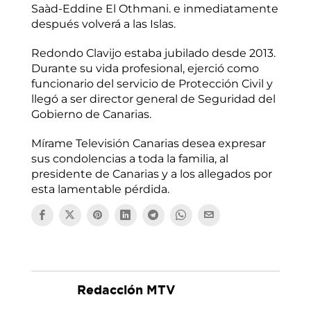
Saàd-Eddine El Othmani. e inmediatamente
después volverá a las Islas.
Redondo Clavijo estaba jubilado desde 2013.
Durante su vida profesional, ejerció como
funcionario del servicio de Protección Civil y
llegó a ser director general de Seguridad del
Gobierno de Canarias.
Mírame Televisión Canarias desea expresar
sus condolencias a toda la familia, al
presidente de Canarias y a los allegados por
esta lamentable pérdida.
Redacción MTV