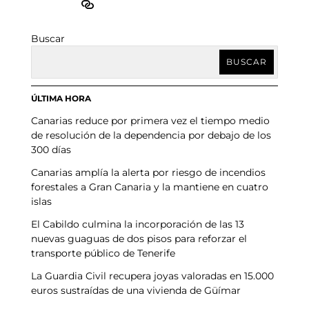
Buscar
BUSCAR
ÚLTIMA HORA
Canarias reduce por primera vez el tiempo medio
de resolución de la dependencia por debajo de los
300 días
Canarias amplía la alerta por riesgo de incendios
forestales a Gran Canaria y la mantiene en cuatro
islas
El Cabildo culmina la incorporación de las 13
nuevas guaguas de dos pisos para reforzar el
transporte público de Tenerife
La Guardia Civil recupera joyas valoradas en 15.000
euros sustraídas de una vivienda de Güímar