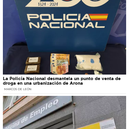
La Policía Nacional desmantela un punto de venta de
droga en una urbanización de Arona
MARCOS DE LEÓN