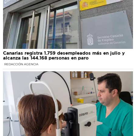
Canarias registra 1.759 desempleados más en julio y
alcanza las 144.168 personas en paro
REDACCIÓN AGENCIA