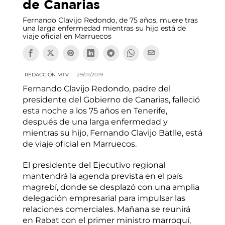
de Canarias
Fernando Clavijo Redondo, de 75 años, muere tras
una larga enfermedad mientras su hijo está de
viaje oficial en Marruecos
REDACCIÓN MTV
29/01/2019
Fernando Clavijo Redondo, padre del
presidente del Gobierno de Canarias, falleció
esta noche a los 75 años en Tenerife,
después de una larga enfermedad y
mientras su hijo, Fernando Clavijo Batlle, está
de viaje oficial en Marruecos.
El presidente del Ejecutivo regional
mantendrá la agenda prevista en el país
magrebí, donde se desplazó con una amplia
delegación empresarial para impulsar las
relaciones comerciales. Mañana se reunirá
en Rabat con el primer ministro marroquí,