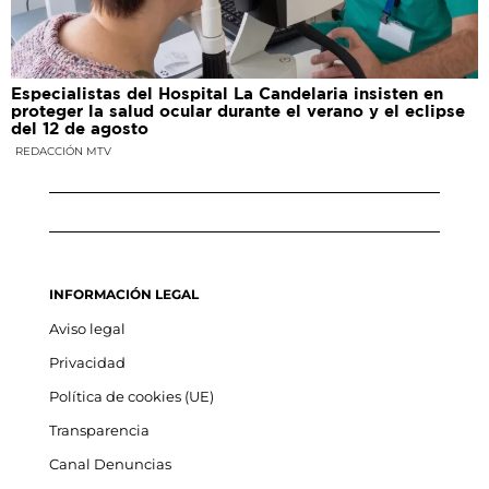
Especialistas del Hospital La Candelaria insisten en
proteger la salud ocular durante el verano y el eclipse
del 12 de agosto
REDACCIÓN MTV
INFORMACIÓN LEGAL
Aviso legal
Privacidad
Política de cookies (UE)
Transparencia
Canal Denuncias