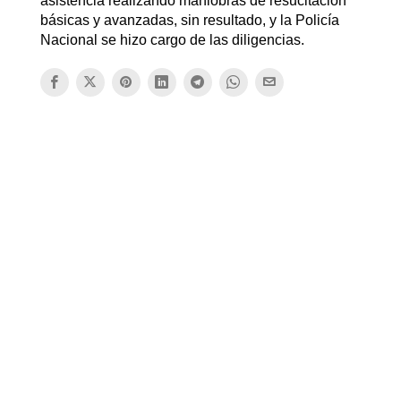
asistencia realizando maniobras de resucitación
básicas y avanzadas, sin resultado, y la Policía
Nacional se hizo cargo de las diligencias.