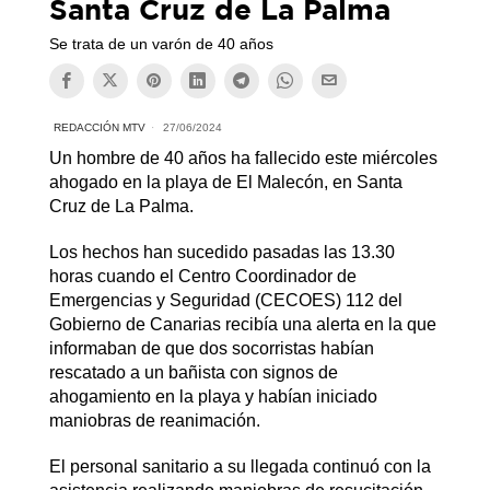
Santa Cruz de La Palma
Se trata de un varón de 40 años
REDACCIÓN MTV
27/06/2024
Un hombre de 40 años ha fallecido este miércoles
ahogado en la playa de El Malecón, en Santa
Cruz de La Palma.
Los hechos han sucedido pasadas las 13.30
horas cuando el Centro Coordinador de
Emergencias y Seguridad (CECOES) 112 del
Gobierno de Canarias recibía una alerta en la que
informaban de que dos socorristas habían
rescatado a un bañista con signos de
ahogamiento en la playa y habían iniciado
maniobras de reanimación.
El personal sanitario a su llegada continuó con la