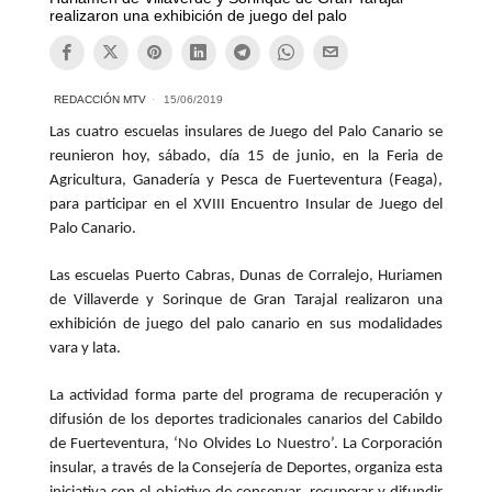
realizaron una exhibición de juego del palo
REDACCIÓN MTV
15/06/2019
Las cuatro escuelas insulares de Juego del Palo Canario se
reunieron hoy, sábado, día 15 de junio, en la Feria de
Agricultura, Ganadería y Pesca de Fuerteventura (Feaga),
para participar en el XVIII Encuentro Insular de Juego del
Palo Canario.
Las escuelas Puerto Cabras, Dunas de Corralejo, Huriamen
de Villaverde y Sorinque de Gran Tarajal realizaron una
exhibición de juego del palo canario en sus modalidades
vara y lata.
La actividad forma parte del programa de recuperación y
difusión de los deportes tradicionales canarios del Cabildo
de Fuerteventura, ‘No Olvides Lo Nuestro’. La Corporación
insular, a través de la Consejería de Deportes, organiza esta