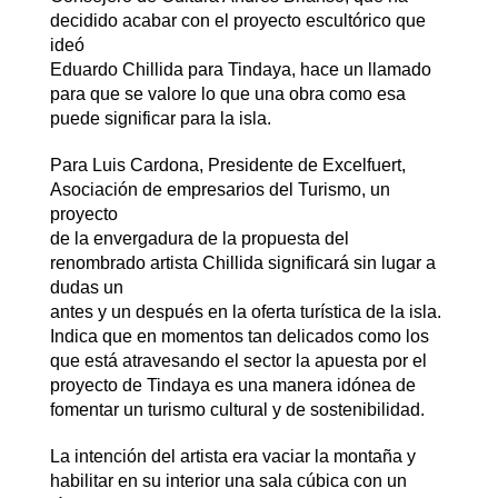
decidido acabar con el proyecto escultórico que
ideó
Eduardo Chillida para Tindaya, hace un llamado
para que se valore lo que una obra como esa
puede significar para la isla.
Para Luis Cardona, Presidente de Excelfuert,
Asociación de empresarios del Turismo, un
proyecto
de la envergadura de la propuesta del
renombrado artista Chillida significará sin lugar a
dudas un
antes y un después en la oferta turística de la isla.
Indica que en momentos tan delicados como los
que está atravesando el sector la apuesta por el
proyecto de Tindaya es una manera idónea de
fomentar un turismo cultural y de sostenibilidad.
La intención del artista era vaciar la montaña y
habilitar en su interior una sala cúbica con un