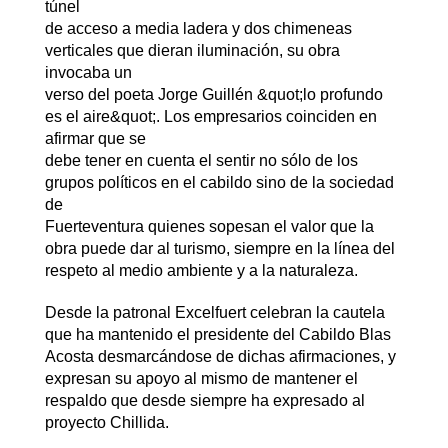
túnel
de acceso a media ladera y dos chimeneas
verticales que dieran iluminación, su obra
invocaba un
verso del poeta Jorge Guillén &quot;lo profundo
es el aire&quot;. Los empresarios coinciden en
afirmar que se
debe tener en cuenta el sentir no sólo de los
grupos políticos en el cabildo sino de la sociedad
de
Fuerteventura quienes sopesan el valor que la
obra puede dar al turismo, siempre en la línea del
respeto al medio ambiente y a la naturaleza.
Desde la patronal Excelfuert celebran la cautela
que ha mantenido el presidente del Cabildo Blas
Acosta desmarcándose de dichas afirmaciones, y
expresan su apoyo al mismo de mantener el
respaldo que desde siempre ha expresado al
proyecto Chillida.