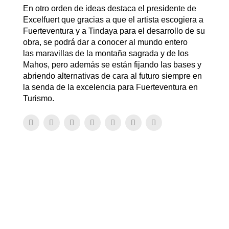
En otro orden de ideas destaca el presidente de
Excelfuert que gracias a que el artista escogiera a
Fuerteventura y a Tindaya para el desarrollo de su
obra, se podrá dar a conocer al mundo entero
las maravillas de la montaña sagrada y de los
Mahos, pero además se están fijando las bases y
abriendo alternativas de cara al futuro siempre en
la senda de la excelencia para Fuerteventura en
Turismo.