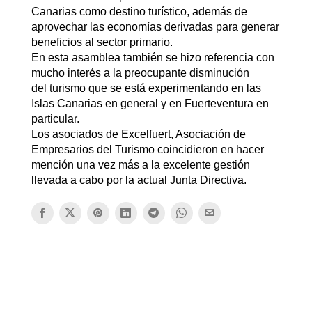
Canarias como destino turístico, además de
aprovechar las economías derivadas para generar
beneficios al sector primario.
En esta asamblea también se hizo referencia con
mucho interés a la preocupante disminución
del turismo que se está experimentando en las
Islas Canarias en general y en Fuerteventura en
particular.
Los asociados de Excelfuert, Asociación de
Empresarios del Turismo coincidieron en hacer
mención una vez más a la excelente gestión
llevada a cabo por la actual Junta Directiva.