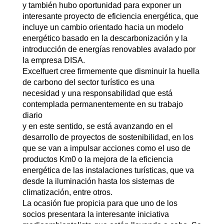
y también hubo oportunidad para exponer un
interesante proyecto de eficiencia energética, que
incluye un cambio orientado hacia un modelo
energético basado en la descarbonización y la
introducción de energías renovables avalado por
la empresa DISA.
Excelfuert cree firmemente que disminuir la huella
de carbono del sector turístico es una
necesidad y una responsabilidad que está
contemplada permanentemente en su trabajo
diario
y en este sentido, se está avanzando en el
desarrollo de proyectos de sostenibilidad, en los
que se van a impulsar acciones como el uso de
productos Km0 o la mejora de la eficiencia
energética de las instalaciones turísticas, que va
desde la iluminación hasta los sistemas de
climatización, entre otros.
La ocasión fue propicia para que uno de los
socios presentara la interesante iniciativa