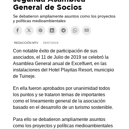
General de Socios
Se debatieron ampliamente asuntos como los proyectos
y políticas medioambientales
REDACCIÓN MTV
29/07/2019
Con notable éxito de participación de sus
asociados, el 11 de Julio de 2019 se celebró la
Asamblea General anual de Excelfuert, en las
instalaciones del Hotel Playitas Resort, municipio
de Tuineje.
En ella fueron aprobados por unanimidad todos
los puntos y se trataron temas de importantes
como el lineamiento general de la asociación
basado en el desarrollo de un turismo sostenible.
Para ello se debatieron ampliamente asuntos
como los proyectos y políticas medioambientales