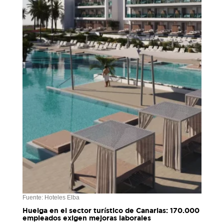
Fuente: Hoteles Elba
Huelga en el sector turístico de Canarias: 170.000
empleados exigen mejoras laborales