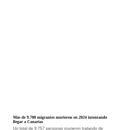
Más de 9.700 migrantes murieron en 2024 intentando
llegar a Canarias
Un total de 9.757 personas murieron tratando de