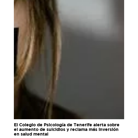
El Colegio de Psicología de Tenerife alerta sobre
el aumento de suicidios y reclama más inversión
en salud mental