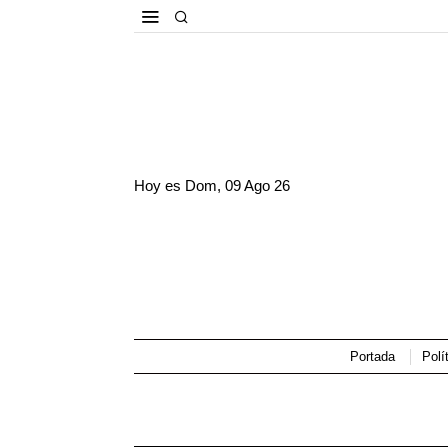
Hoy es
Dom, 09 Ago 26
Portada
Polí