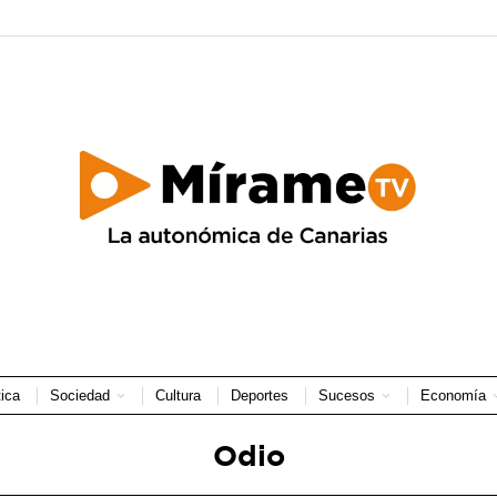
tica
Sociedad
Cultura
Deportes
Sucesos
Economía
Odio