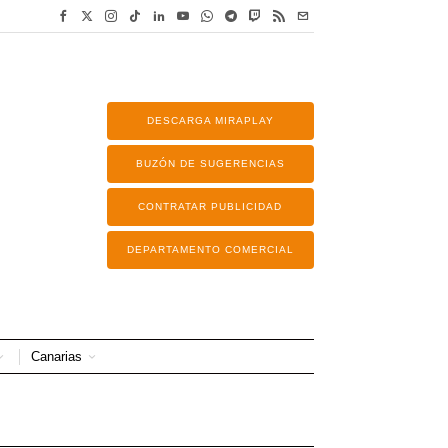
DESCARGA MIRAPLAY
BUZÓN DE SUGERENCIAS
CONTRATAR PUBLICIDAD
DEPARTAMENTO COMERCIAL
Canarias