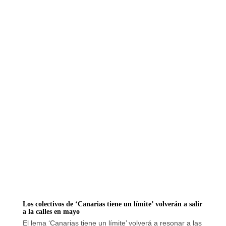
Los colectivos de ‘Canarias tiene un límite’ volverán a salir
a la calles en mayo
El lema ‘Canarias tiene un límite’ volverá a resonar a las