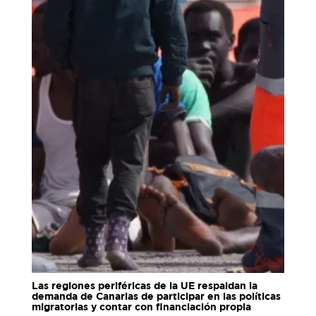
Las regiones periféricas de la UE respaldan la
demanda de Canarias de participar en las políticas
migratorias y contar con financiación propia