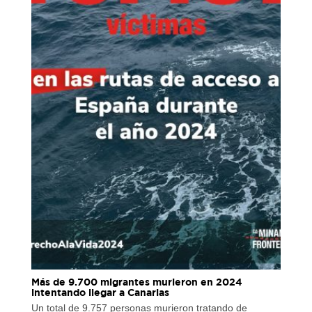
Más de 9.700 migrantes murieron en 2024
intentando llegar a Canarias
Un total de 9.757 personas murieron tratando de