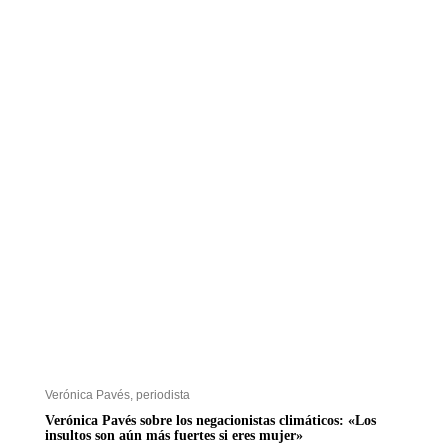
Verónica Pavés, periodista
Verónica Pavés sobre los negacionistas climáticos: «Los
insultos son aún más fuertes si eres mujer»