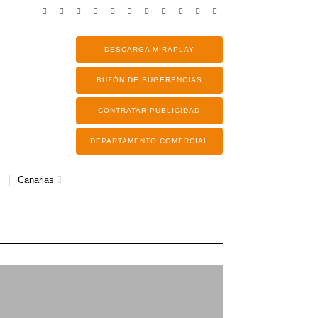
DESCARGA MIRAPLAY
BUZÓN DE SUGERENCIAS
CONTRATAR PUBLICIDAD
DEPARTAMENTO COMERCIAL
Canarias