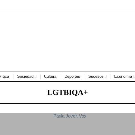
lítica
Sociedad
Cultura
Deportes
Sucesos
Economía
LGTBIQA+