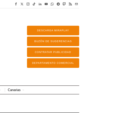
DESCARGA MIRAPLAY
BUZÓN DE SUGERENCIAS
CONTRATAR PUBLICIDAD
DEPARTAMENTO COMERCIAL
Canarias