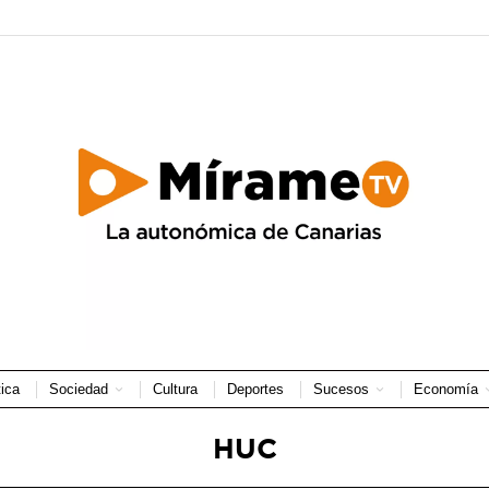
tica
Sociedad
Cultura
Deportes
Sucesos
Economía
HUC