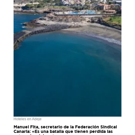
Hoteles en Adeje
Manuel Fita, secretario de la Federación Sindical
Canaria: «Es una batalla que tienen perdida las