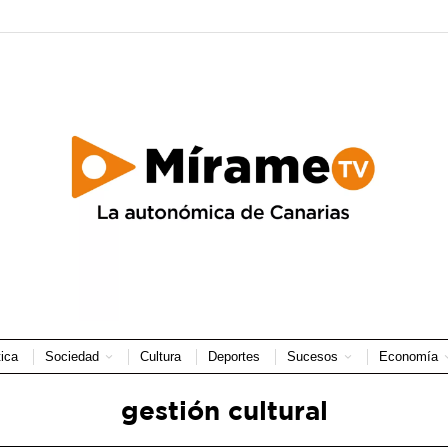
tica
Sociedad
Cultura
Deportes
Sucesos
Economía
gestión cultural