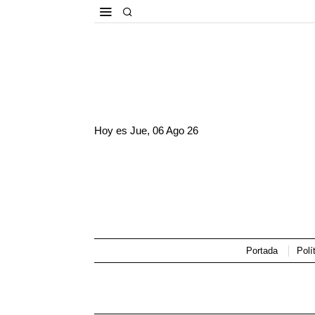
Hoy es
Jue, 06 Ago 26
Portada
Polí