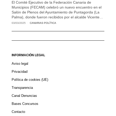
El Comité Ejecutivo de la Federación Canaria de
Municipios (FECAM) celebró un nuevo encuentro en el
Salón de Plenos del Ayuntamiento de Puntagorda (La
Palma), donde fueron recibidos por el alcalde Vicente…
03/03/2025
CANARIAS
·
POLÍTICA
INFORMACIÓN LEGAL
Aviso legal
Privacidad
Política de cookies (UE)
Transparencia
Canal Denuncias
Bases Concursos
Contacto