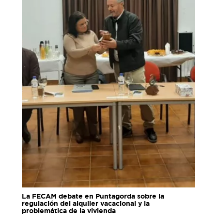
La FECAM debate en Puntagorda sobre la
regulación del alquiler vacacional y la
problemática de la vivienda