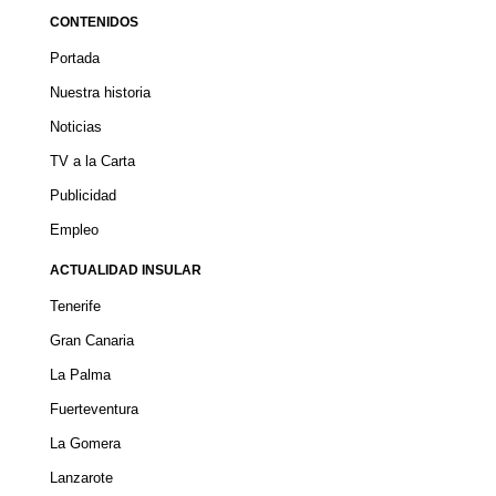
CONTENIDOS
Portada
Nuestra historia
Noticias
TV a la Carta
Publicidad
Empleo
ACTUALIDAD INSULAR
Tenerife
Gran Canaria
La Palma
Fuerteventura
La Gomera
Lanzarote