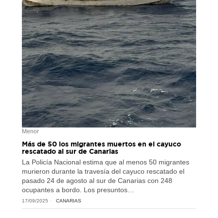
Menor
Más de 50 los migrantes muertos en el cayuco
rescatado al sur de Canarias
La Policía Nacional estima que al menos 50 migrantes
murieron durante la travesía del cayuco rescatado el
pasado 24 de agosto al sur de Canarias con 248
ocupantes a bordo. Los presuntos…
17/09/2025
CANARIAS