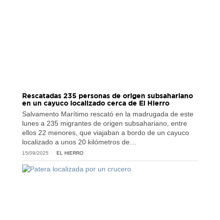
Rescatadas 235 personas de origen subsahariano
en un cayuco localizado cerca de El Hierro
Salvamento Marítimo rescató en la madrugada de este
lunes a 235 migrantes de origen subsahariano, entre
ellos 22 menores, que viajaban a bordo de un cayuco
localizado a unos 20 kilómetros de…
15/09/2025
EL HIERRO