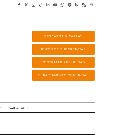
DESCARGA MIRAPLAY
BUZÓN DE SUGERENCIAS
CONTRATAR PUBLICIDAD
DEPARTAMENTO COMERCIAL
Canarias