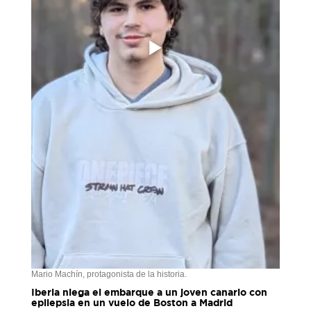
Mario Machín, protagonista de la historia.
Iberia niega el embarque a un joven canario con
epilepsia en un vuelo de Boston a Madrid