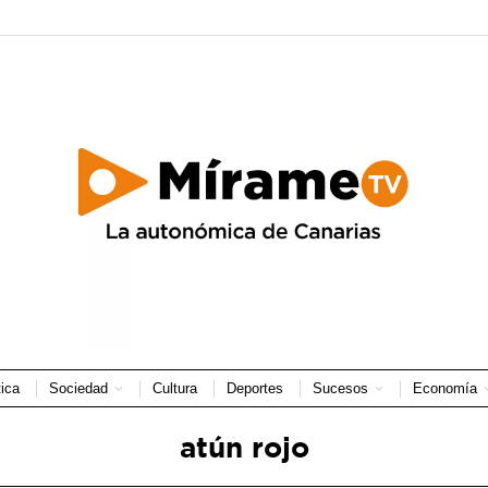
tica
Sociedad
Cultura
Deportes
Sucesos
Economía
atún rojo