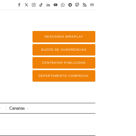
DESCARGA MIRAPLAY
BUZÓN DE SUGERENCIAS
CONTRATAR PUBLICIDAD
DEPARTAMENTO COMERCIAL
Canarias