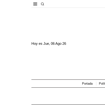
Hoy es
Jue, 06 Ago 26
Portada
Polí