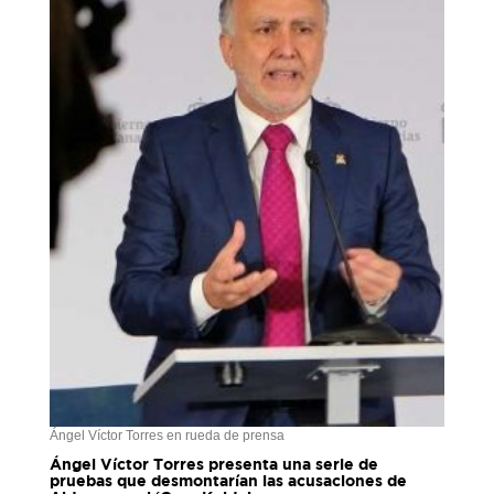
Ángel Víctor Torres en rueda de prensa
Ángel Víctor Torres presenta una serie de
pruebas que desmontarían las acusaciones de