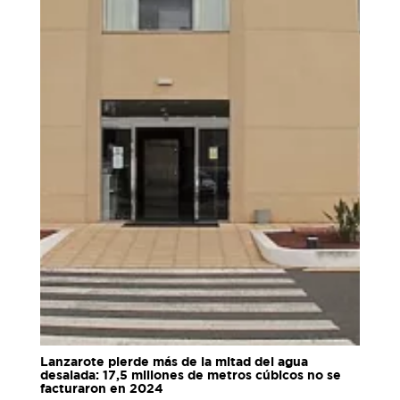
Lanzarote pierde más de la mitad del agua
desalada: 17,5 millones de metros cúbicos no se
facturaron en 2024