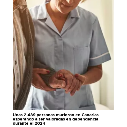
Unas 2.489 personas murieron en Canarias
esperando a ser valoradas en dependencia
durante el 2024